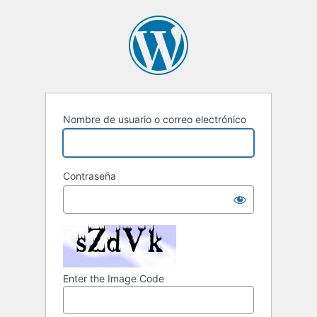
Acceder
Nombre de usuario o correo electrónico
Contraseña
Enter the Image Code