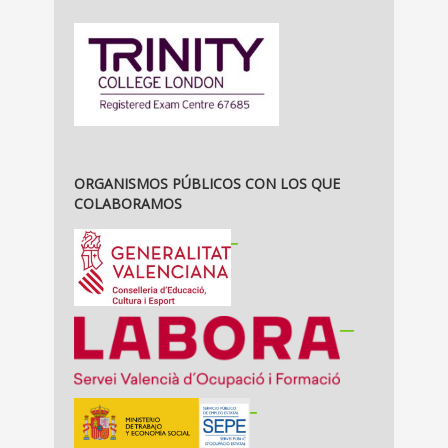
ORGANISMOS PÚBLICOS CON LOS QUE
COLABORAMOS
_
__
_