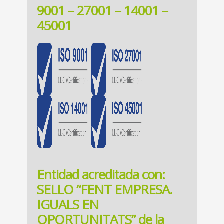
9001 – 27001 – 14001 –
45001
Entidad acreditada con:
SELLO “FENT EMPRESA.
IGUALS EN
OPORTUNITATS” de la