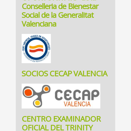
Conselleria de Bienestar
Social de la Generalitat
Valenciana
SOCIOS CECAP VALENCIA
CENTRO EXAMINADOR
OFICIAL DEL TRINITY