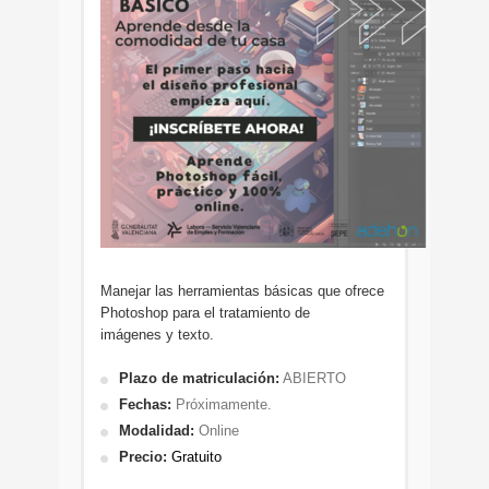
Manejar las herramientas básicas que ofrece
Photoshop para el tratamiento de
imágenes y texto.
Plazo de matriculación:
ABIERTO
Fechas:
Próximamente.
Modalidad:
Online
Precio:
Gratuito