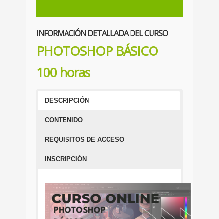
INFORMACIÓN DETALLADA DEL CURSO
PHOTOSHOP BÁSICO
100 horas
DESCRIPCIÓN
CONTENIDO
REQUISITOS DE ACCESO
INSCRIPCIÓN