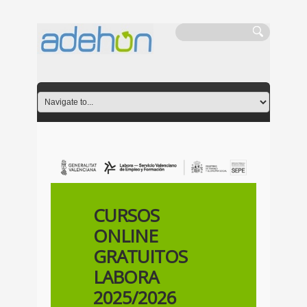
CURSOS
ONLINE
GRATUITOS
LABORA
2025/2026