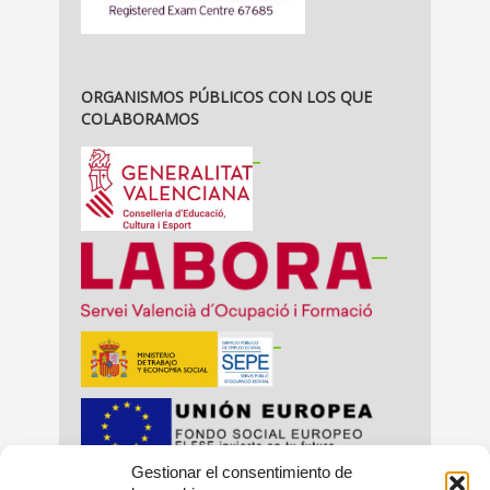
ORGANISMOS PÚBLICOS CON LOS QUE
COLABORAMOS
_
__
_
Gestionar el consentimiento de
_
_