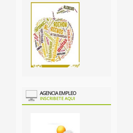
LABORA-
SERVEF
2022/2023
LEER MÁS
AGENCIA EMPLEO
INSCRIBETE AQUI