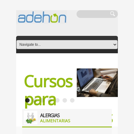
Cursos
para
trabajadores
ALERGIAS
ALIMENTARIAS