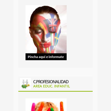
C.PROFESIONALIDAD
AREA EDUC. INFANTIL