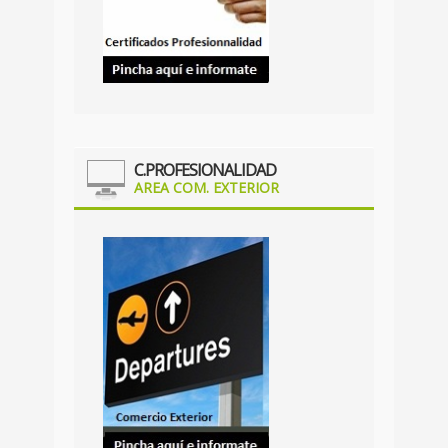
C.PROFESIONALIDAD
AREA COM. EXTERIOR