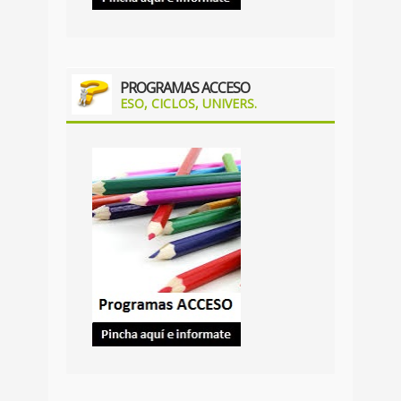
PROGRAMAS ACCESO
ESO, CICLOS, UNIVERS.