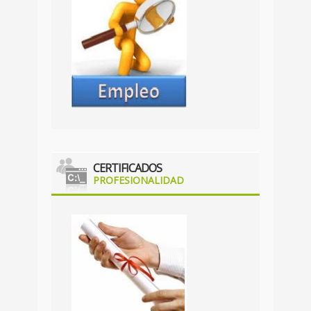
CERTIFICADOS
PROFESIONALIDAD