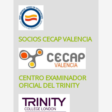
SOCIOS CECAP VALENCIA
CENTRO EXAMINADOR
OFICIAL DEL TRINITY