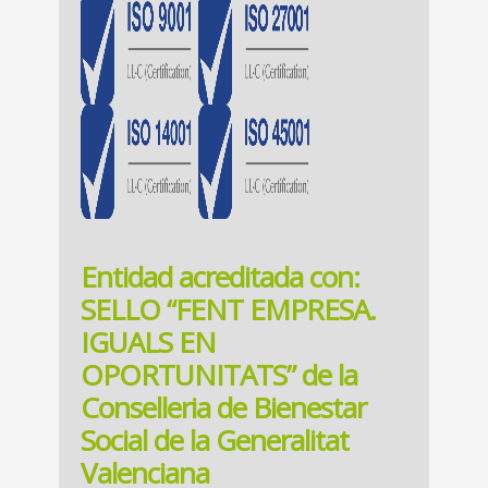
Entidad acreditada con:
SELLO “FENT EMPRESA.
IGUALS EN
OPORTUNITATS” de la
Conselleria de Bienestar
Social de la Generalitat
Valenciana