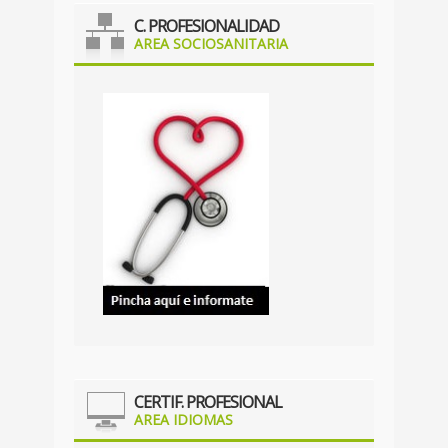
C. PROFESIONALIDAD
AREA SOCIOSANITARIA
CERTIF. PROFESIONAL
AREA IDIOMAS