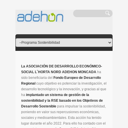
La ASOCIACIÓN DE DESARROLLO ECONÓMICO-
SOCIAL L´HORTA NORD ADEHON MONCADA
ha
sido beneficiaria del
Fondo Europeo de Desarrollo
Regional
cuyo objetivo es potenciar la investigación, el
desarrollo tecnológico y la innovación, y gracias al que
ha
implantado un sistema de gestión de la
sostenibilidad y la RSE basado en los Objetivos de
Desarrollo Sostenible
para impulsar la sostenibilidad,
poniendo en valor sus repercusiones económicas,
sociales y medioambientales. Esta acción ha tenido
lugar durante el año 2022. Para ello ha contado con el