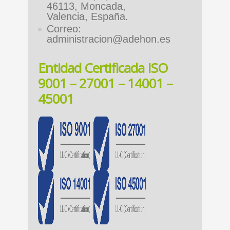
46113, Moncada,
Valencia, España.
Correo:
administracion@adehon.es
Entidad Certificada ISO
9001 – 27001 – 14001 –
45001