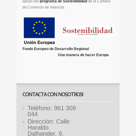
apoyo del
programa de Sostenibilidad
de la Cámara
de Comercio de Valencia.
Fondo Europeo de Desarrollo Regional
Una manera de hacer Europa
CONTACTA CON NOSOTROS!
Teléfono: 961 309
044
Dirección: Calle
Haraldo
Dalhander, 9,