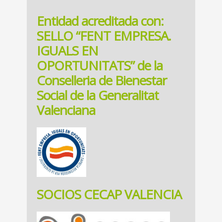
Entidad acreditada con:
SELLO “FENT EMPRESA.
IGUALS EN
OPORTUNITATS” de la
Conselleria de Bienestar
Social de la Generalitat
Valenciana
SOCIOS CECAP VALENCIA