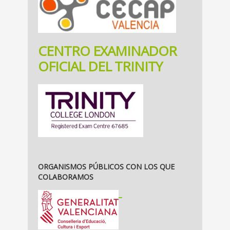
CENTRO EXAMINADOR
OFICIAL DEL TRINITY
ORGANISMOS PÚBLICOS CON LOS QUE
COLABORAMOS
_