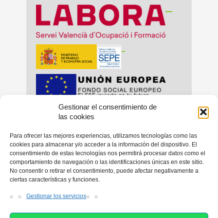
__
_
Gestionar el consentimiento de
_
_
las cookies
Para ofrecer las mejores experiencias, utilizamos tecnologías como las
cookies para almacenar y/o acceder a la información del dispositivo. El
consentimiento de estas tecnologías nos permitirá procesar datos como el
_
comportamiento de navegación o las identificaciones únicas en este sitio.
No consentir o retirar el consentimiento, puede afectar negativamente a
ciertas características y funciones.
Gestionar los servicios