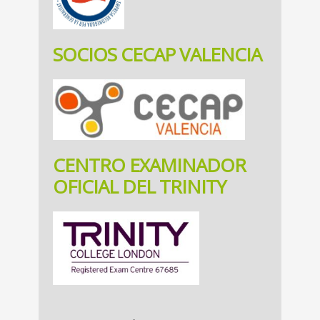
SOCIOS CECAP VALENCIA
CENTRO EXAMINADOR
OFICIAL DEL TRINITY