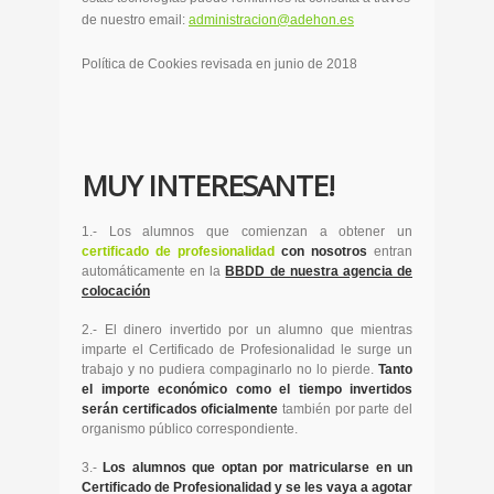
de nuestro email:
administracion@adehon.es
Política de Cookies revisada en junio de 2018
MUY INTERESANTE!
1.- Los alumnos que comienzan a obtener un
certificado de profesionalidad
con nosotros
entran
automáticamente en la
BBDD de nuestra agencia de
colocación
2.- El dinero invertido por un alumno que mientras
imparte el Certificado de Profesionalidad le surge un
trabajo y no pudiera compaginarlo no lo pierde.
Tanto
el importe económico como el tiempo invertidos
serán certificados oficialmente
también por parte del
organismo público correspondiente.
3.-
Los alumnos que optan por matricularse en un
Certificado de Profesionalidad y se les vaya a agotar