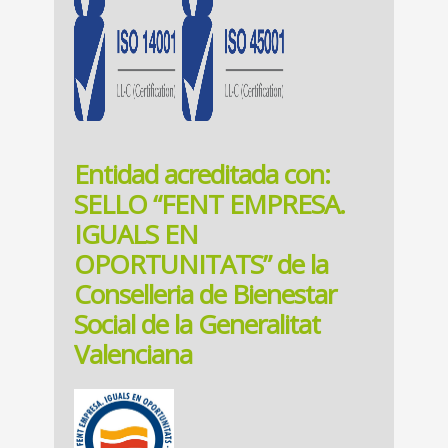
Entidad acreditada con:
SELLO “FENT EMPRESA.
IGUALS EN
OPORTUNITATS” de la
Conselleria de Bienestar
Social de la Generalitat
Valenciana