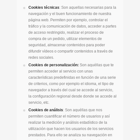
Cookies técnicas
: Son aquellas necesarias para la
navegación y el buen funcionamiento de nuestra
página web. Permiten por ejemplo, controlar el
tráfico y la comunicación de datos, acceder a partes
de acceso restringido, realizar el proceso de
compra de un pedido, utilizar elementos de
seguridad, almacenar contenidos para poder
difundir vídeos o compartir contenidos a través de
redes sociales.
Cookies de personalización:
Son aquéllas que te
permiten acceder al servicio con unas
características predefinidas en función de una serie
de criterios, como por ejemplo el idioma, el tipo de
navegador a través del cual se accede al servicio,
la configuración regional desde donde se accede al
servicio, etc.
Cookies de análisis
: Son aquéllas que nos
permiten cuantificar el número de usuarios y así
realizar la medición y análisis estadístico de la
utilización que hacen los usuarios de los servicios
prestados. Para ello se analiza su navegación en