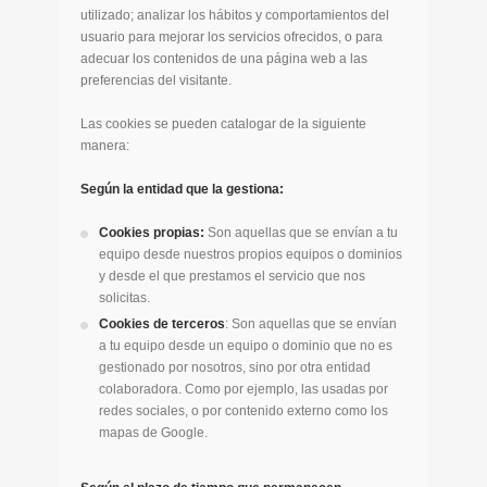
utilizado; analizar los hábitos y comportamientos del
usuario para mejorar los servicios ofrecidos, o para
adecuar los contenidos de una página web a las
preferencias del visitante.
Las cookies se pueden catalogar de la siguiente
manera:
Según la entidad que la gestiona:
Cookies propias:
Son aquellas que se envían a tu
equipo desde nuestros propios equipos o dominios
y desde el que prestamos el servicio que nos
solicitas.
Cookies de terceros
: Son aquellas que se envían
a tu equipo desde un equipo o dominio que no es
gestionado por nosotros, sino por otra entidad
colaboradora. Como por ejemplo, las usadas por
redes sociales, o por contenido externo como los
mapas de Google.