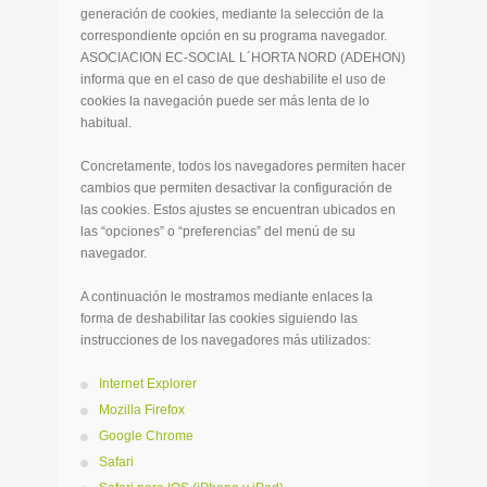
generación de cookies, mediante la selección de la
correspondiente opción en su programa navegador.
ASOCIACION EC-SOCIAL L´HORTA NORD (ADEHON)
informa que en el caso de que deshabilite el uso de
cookies la navegación puede ser más lenta de lo
habitual.
Concretamente, todos los navegadores permiten hacer
cambios que permiten desactivar la configuración de
las cookies. Estos ajustes se encuentran ubicados en
las “opciones” o “preferencias” del menú de su
navegador.
A continuación le mostramos mediante enlaces la
forma de deshabilitar las cookies siguiendo las
instrucciones de los navegadores más utilizados:
Internet Explorer
Mozilla Firefox
Google Chrome
Safari