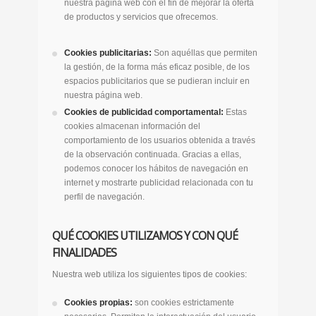
nuestra página web con el fin de mejorar la oferta
de productos y servicios que ofrecemos.
Cookies publicitarias:
Son aquéllas que permiten
la gestión, de la forma más eficaz posible, de los
espacios publicitarios que se pudieran incluir en
nuestra página web.
Cookies de publicidad comportamental:
Estas
cookies almacenan información del
comportamiento de los usuarios obtenida a través
de la observación continuada. Gracias a ellas,
podemos conocer los hábitos de navegación en
internet y mostrarte publicidad relacionada con tu
perfil de navegación.
QUÉ COOKIES UTILIZAMOS Y CON QUÉ
FINALIDADES
Nuestra web utiliza los siguientes tipos de cookies:
Cookies propias:
son cookies estrictamente