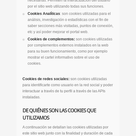
necesarias. Permiten la interactuación del usuario
por el sitio web utilizando todas sus funciones.
Cookies Analíticas
: son cookies utilizadas para el
análisis, investigación o estadísticas con el fin de
saber secciones más visitadas, puntos de conexión,
etc y así poder mejorar el portal web.
Cookies de complementos:
son cookies utilizadas
por complementos externos instalados en la web
para su buen funcionamiento, como por ejemplo
mostrar el cartel informativo sobre el uso de
cookies.
Cookies de redes sociales:
son cookies utilizadas
para identificarte como usuario en la red social y poder
interactuar a través de tu perfil a través de las APIs
instaladas.
DE QUIÉNES SON LAS COOKIES QUE
UTILIZAMOS
A continuación se detallan las cookies utilizadas por
este sitio web junto con la finalidad y duración de cada