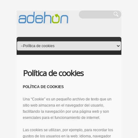
Política de cookies
POLÍTICA DE COOKIES
Una “Cookie” es un pequeño archivo de texto que un
sitio web almacena en el navegador del usuario,
facilitando la navegación por una página web y son
esenciales para el funcionamiento de internet.
Las cookies se utilizan, por ejemplo, para recordar los
gustos de los usuarios en la web: idioma, navegador