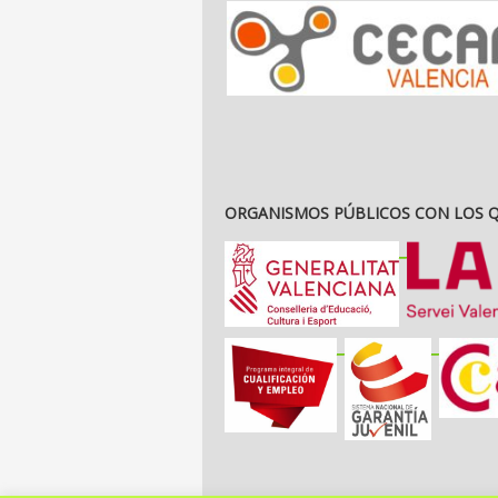
ORGANISMOS PÚBLICOS CON LOS
_
_
_