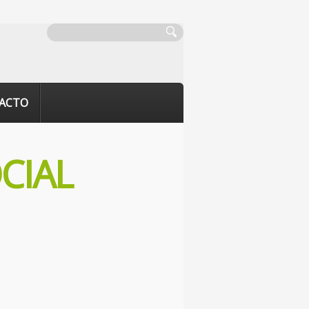
ACTO
CIAL