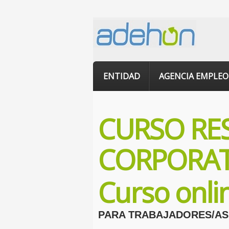
ENTIDAD
AGENCIA EMPLEO
CURSO RE
CORPORAT
Curso onl
PARA TRABAJADORES/AS