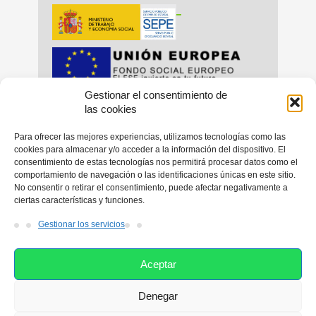
_
Gestionar el consentimiento de
_
_
las cookies
Para ofrecer las mejores experiencias, utilizamos tecnologías como las
cookies para almacenar y/o acceder a la información del dispositivo. El
consentimiento de estas tecnologías nos permitirá procesar datos como el
_
comportamiento de navegación o las identificaciones únicas en este sitio.
No consentir o retirar el consentimiento, puede afectar negativamente a
ciertas características y funciones.
Gestionar los servicios
Aceptar
Denegar
Esta web utiliza las cookies con el fin de facilitarle su navegación