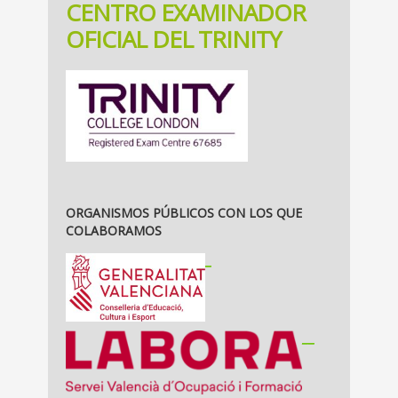
CENTRO EXAMINADOR
OFICIAL DEL TRINITY
ORGANISMOS PÚBLICOS CON LOS QUE
COLABORAMOS
_
__