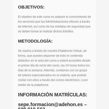
OBJETIVOS:
El objetivo de este curso es adquirir el conocimiento de
los servicios que las Administraciones ofrecen a través
de Internet, así como de las medidas de seguridad que
se deben tomar al realizar dichos trámites.
METODOLOGÍA:
Se realiza a través de nuestra Plataforma Virtual, de
forma, que puedes disponer de todo el contenido
didáctico en el aula del curso y estará accesible desde
el primer día de inicio del curso, las 24 horas todos los
días de la semana. Además, contamos con un grupo
de tutores especializados en la materia, que podrás
contar con ellos a través del correo electrónico, o por
medio de la plataforma
INFORMACIÓN MATRÍCULAS:
sepe.formacion@adehon.es –