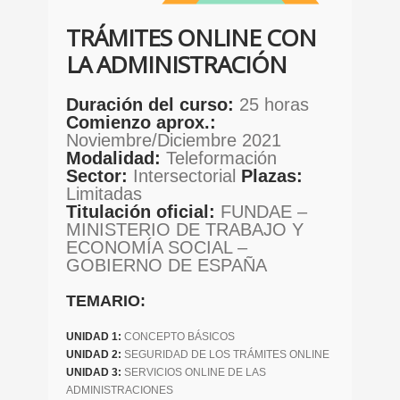
TRÁMITES ONLINE CON
LA ADMINISTRACIÓN
Duración del curso:
25 horas
Comienzo aprox.:
Noviembre/Diciembre 2021
Modalidad:
Teleformación
Sector:
Intersectorial
Plazas:
Limitadas
Titulación oficial:
FUNDAE –
MINISTERIO DE TRABAJO Y
ECONOMÍA SOCIAL –
GOBIERNO DE ESPAÑA
TEMARIO:
UNIDAD 1:
CONCEPTO BÁSICOS
UNIDAD 2:
SEGURIDAD DE LOS TRÁMITES ONLINE
UNIDAD 3:
SERVICIOS ONLINE DE LAS
ADMINISTRACIONES