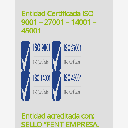
Entidad Certificada ISO
9001 – 27001 – 14001 –
45001
Entidad acreditada con:
SELLO “FENT EMPRESA.