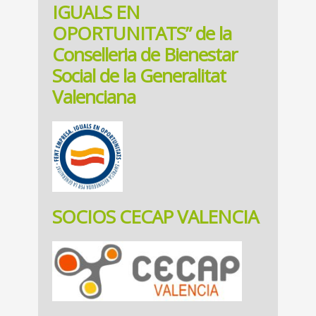
IGUALS EN
OPORTUNITATS” de la
Conselleria de Bienestar
Social de la Generalitat
Valenciana
SOCIOS CECAP VALENCIA