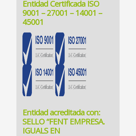
Entidad Certificada ISO
9001 – 27001 – 14001 –
45001
Entidad acreditada con:
SELLO “FENT EMPRESA.
IGUALS EN