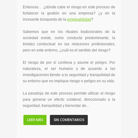
Entonces… ¿dónde cabe el riesgo en este proceso de
fortalecer la gestión en una empresa? ¿y en la
incesante búsqueda de la
empleabilidad
?
Sabemos que en los rituales tradicionales de la
sociedad existe, como conducta predominante, la
timidez conductual en las relaciones profesionales;
pero en este entorno, ¿cuál es el sentido del riesgo?
El riesgo de por sí conlleva y asume el peligro. Por
naturaleza, el ser humano y de acuerdo a las
investigaciones tiende a la seguridad y tranquilidad de
su entorno que no implique riesgo o peligro en su vida.
La paradoja de este proceso permite utilizar el riesgo
para generar un efecto colateral, direccionado a la
seguridad, tranquilidad y bienestar de...
LEER MÁS
SIN COMENTARIOS