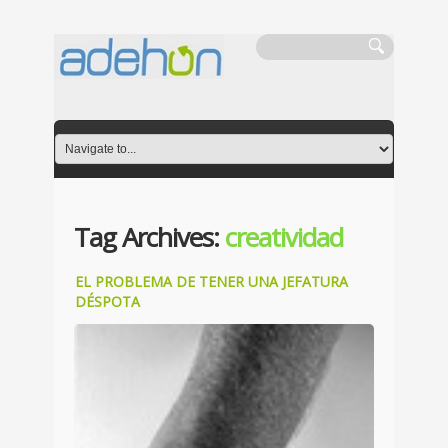
Tag Archives:
creatividad
EL PROBLEMA DE TENER UNA JEFATURA
DÉSPOTA