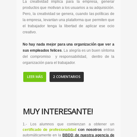
La creatividad implica para la empresa, generar
productos que motivan a los usuarios a su adquisición.
Pero, la creatividad se genera, cuando las políticas de
la empresa, levantan una plataforma que permiten que
el trabajador tenga la libertad de aplicar ese ocio
creativo.
No hay nada mejor para una organización que ver a
sus empleados felices
.
La alegría es un buen síntoma
del compromiso y responsabilidad, dentro de la
organización para el trabajador.
LEER MÁS
2 COMENTARIOS
MUY INTERESANTE!
1.- Los alumnos que comienzan a obtener un
certificado de profesionalidad
con nosotros
entran
automáticamente en la
BBDD de nuestra agencia de