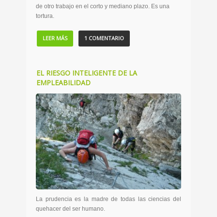
de otro trabajo en el corto y mediano plazo. Es una
tortura.
LEER MÁS
1 COMENTARIO
EL RIESGO INTELIGENTE DE LA
EMPLEABILIDAD
La prudencia es la madre de todas las ciencias del
quehacer del ser humano.