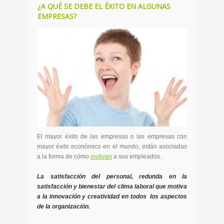
¿A QUÉ SE DEBE EL ÉXITO EN ALGUNAS
EMPRESAS?
El mayor éxito de las empresas o las empresas con
mayor éxito económico en el mundo, están asociadas
a la forma de cómo
motivan
a sus empleados.
La satisfacción del personal, redunda en la
satisfacción y bienestar del clima laboral que motiva
a la innovación y creatividad en todos los aspectos
de la organización.