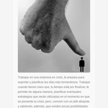
Trabajar en una empresa en crisis, te prepara para
soportar y planificar tus días más tormentosos. Trabajar
cuando tienes claro que, tu tiempo está por finalizar, te
permite de alguna manera, planificar eventuales
estrategias que serán utilizadas en el momento en que
se presente la crisis; pero, convivir con un jefe déspota
y sabiendo; además, que existen pocas posibilidades