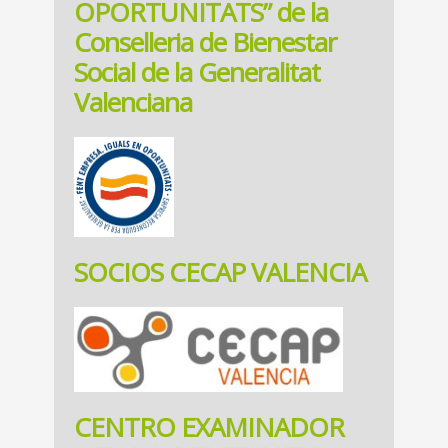
OPORTUNITATS” de la
Conselleria de Bienestar
Social de la Generalitat
Valenciana
SOCIOS CECAP VALENCIA
CENTRO EXAMINADOR