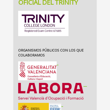
OFICIAL DEL TRINITY
ORGANISMOS PÚBLICOS CON LOS QUE
COLABORAMOS
_
__
_