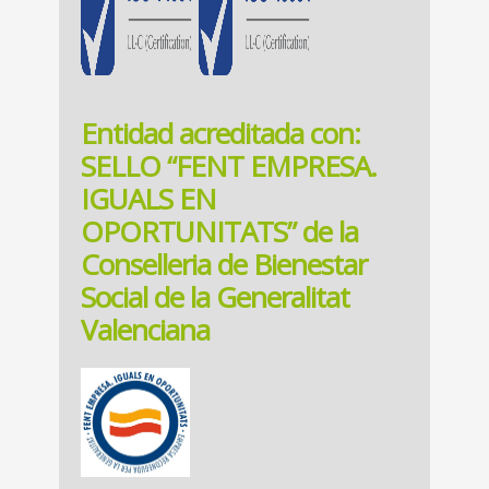
Entidad acreditada con:
SELLO “FENT EMPRESA.
IGUALS EN
OPORTUNITATS” de la
Conselleria de Bienestar
Social de la Generalitat
Valenciana