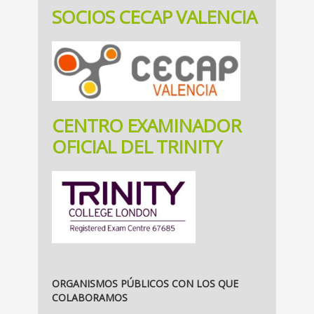
SOCIOS CECAP VALENCIA
CENTRO EXAMINADOR
OFICIAL DEL TRINITY
ORGANISMOS PÚBLICOS CON LOS QUE
COLABORAMOS