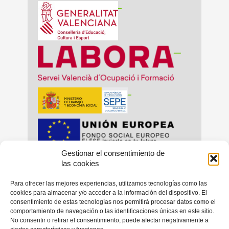
_
__
_
Gestionar el consentimiento de
_
_
las cookies
Para ofrecer las mejores experiencias, utilizamos tecnologías como las
cookies para almacenar y/o acceder a la información del dispositivo. El
consentimiento de estas tecnologías nos permitirá procesar datos como el
_
comportamiento de navegación o las identificaciones únicas en este sitio.
No consentir o retirar el consentimiento, puede afectar negativamente a