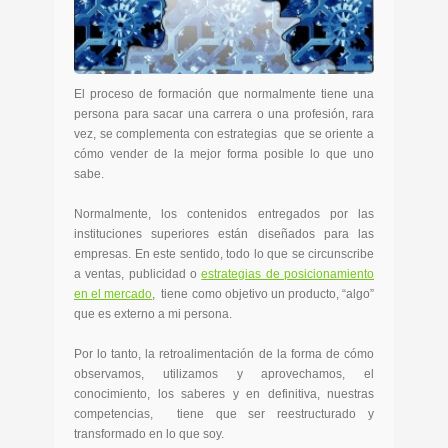
El proceso de formación que normalmente tiene una
persona para sacar una carrera o una profesión, rara
vez, se complementa con estrategias que se oriente a
cómo vender de la mejor forma posible lo que uno
sabe.
Normalmente, los contenidos entregados por las
instituciones superiores están diseñados para las
empresas. En este sentido, todo lo que se circunscribe
a ventas, publicidad o
estrategias de posicionamiento
en el mercado
, tiene como objetivo un producto, “algo”
que es externo a mi persona.
Por lo tanto, la retroalimentación de la forma de cómo
observamos, utilizamos y aprovechamos, el
conocimiento, los saberes y en definitiva, nuestras
competencias, tiene que ser reestructurado y
transformado en lo que soy.