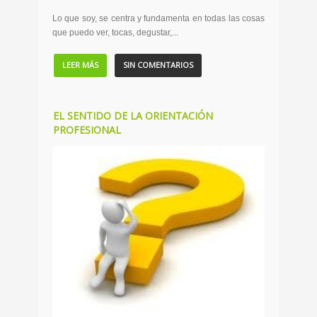
Lo que soy, se centra y fundamenta en todas las cosas
que puedo ver, tocas, degustar,...
LEER MÁS
SIN COMENTARIOS
EL SENTIDO DE LA ORIENTACIÓN
PROFESIONAL