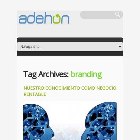
Tag Archives:
branding
NUESTRO CONOCIMIENTO COMO NEGOCIO
RENTABLE