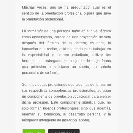
Muchas veces, uno se ha preguntado, cuál es el
sentido de la orientación profesional o para qué sirve
la orientación profesional.
La formación de una persona, tanto en el nivel técnico
como universitario, carece de una proyección de vida
después del término de la carrera; es decir, la
formación que recibe, está orientada para trabajar en
la especialidad o carrera estudiada, utilizar las
herramientas entregadas para ejercer de mejor forma
esa profesión o satisfacer un sueño, un anhelo
personal o de su familia.
Son muy pocas profesiones que, además de formar en
sus respectivas competencias profesionales, agregan
un componente de orientación vocacional para ejercer
dicha profesión. Este componente significa que, no
sólo forman buenos profesionales; sino que además,
orientan su formación, al desarrollo personal y la
búsqueda inteligente de inserción laboral.