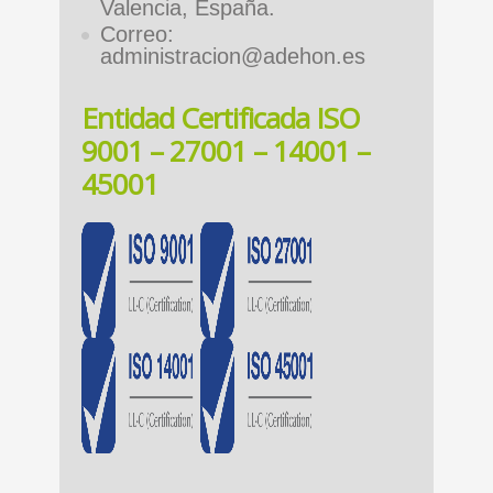
Valencia, España.
Correo:
administracion@adehon.es
Entidad Certificada ISO
9001 – 27001 – 14001 –
45001