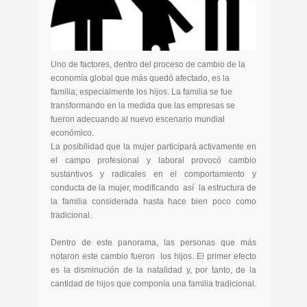
Uno de factores, dentro del proceso de cambio de la
economía global que más quedó afectado, es la
familia; especialmente los hijos. La familia se fue
transformando en la medida que las empresas se
fueron adecuando al nuevo escenario mundial
económico.
La posibilidad que la mujer participará activamente en
el campo profesional y laboral provocó cambio
sustantivos y radicales en el comportamiento y
conducta de la mujer, modificando así la estructura de
la familia considerada hasta hace bien poco como
tradicional.
Dentro de este panorama, las personas que más
notaron este cambio fueron los hijos. El primer efecto
es la disminución de la natalidad y, por tanto, de la
cantidad de hijos que componía una familia tradicional.