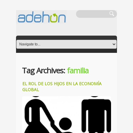
Tag Archives:
familia
EL ROL DE LOS HIJOS EN LA ECONOMÍA
GLOBAL