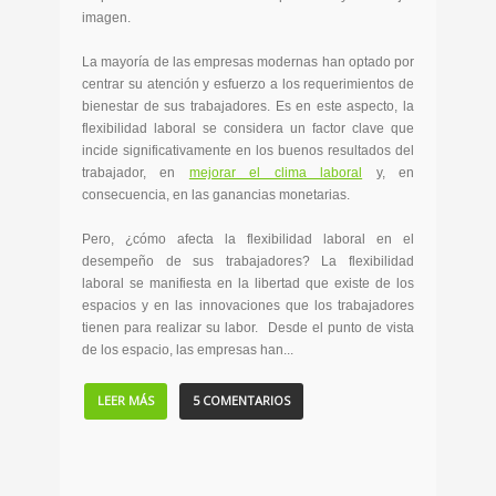
imagen.
La mayoría de las empresas modernas han optado por
centrar su atención y esfuerzo a los requerimientos de
bienestar de sus trabajadores. Es en este aspecto, la
flexibilidad laboral se considera un factor clave que
incide significativamente en los buenos resultados del
trabajador, en
mejorar el clima laboral
y, en
consecuencia, en las ganancias monetarias.
Pero, ¿cómo afecta la flexibilidad laboral en el
desempeño de sus trabajadores? La flexibilidad
laboral se manifiesta en la libertad que existe de los
espacios y en las innovaciones que los trabajadores
tienen para realizar su labor. Desde el punto de vista
de los espacio, las empresas han...
LEER MÁS
5 COMENTARIOS