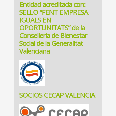
Entidad acreditada con:
SELLO “FENT EMPRESA.
IGUALS EN
OPORTUNITATS” de la
Conselleria de Bienestar
Social de la Generalitat
Valenciana
SOCIOS CECAP VALENCIA