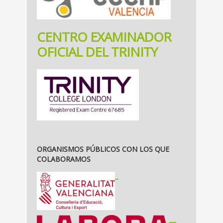
CENTRO EXAMINADOR
OFICIAL DEL TRINITY
ORGANISMOS PÚBLICOS CON LOS QUE
COLABORAMOS
_
__