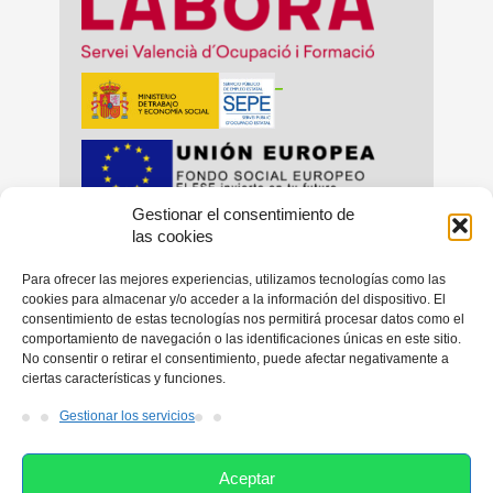
_
Gestionar el consentimiento de
_
_
las cookies
Para ofrecer las mejores experiencias, utilizamos tecnologías como las
cookies para almacenar y/o acceder a la información del dispositivo. El
consentimiento de estas tecnologías nos permitirá procesar datos como el
_
comportamiento de navegación o las identificaciones únicas en este sitio.
No consentir o retirar el consentimiento, puede afectar negativamente a
ciertas características y funciones.
Gestionar los servicios
Aceptar