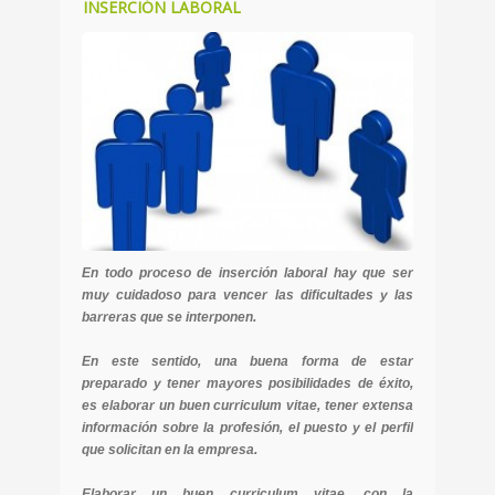
INSERCIÓN LABORAL
En todo proceso de inserción laboral hay que ser
muy cuidadoso para vencer las dificultades y las
barreras que se interponen.
En este sentido, una buena forma de estar
preparado y tener mayores posibilidades de éxito,
es elaborar un buen curriculum vitae, tener extensa
información sobre la profesión, el puesto y el perfil
que solicitan en la empresa.
Elaborar un buen curriculum vitae, con la