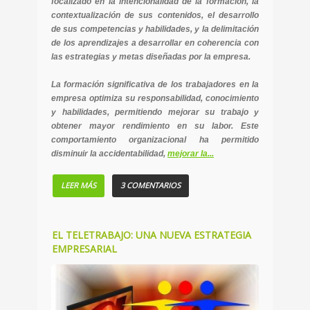
focalizado en la intencionalidad de la formación, la
contextualización de sus contenidos, el desarrollo
de sus competencias y habilidades, y la delimitación
de los aprendizajes a desarrollar en coherencia con
las estrategias y metas diseñadas por la empresa.
La formación significativa de los trabajadores en la
empresa optimiza su responsabilidad, conocimiento
y habilidades, permitiendo mejorar su trabajo y
obtener mayor rendimiento en su labor. Este
comportamiento organizacional ha permitido
disminuir la accidentabilidad,
mejorar la...
LEER MÁS
3 COMENTARIOS
EL TELETRABAJO: UNA NUEVA ESTRATEGIA
EMPRESARIAL