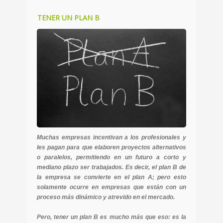
TENER UN PLAN B
Muchas empresas incentivan a los profesionales y
les pagan para que elaboren proyectos alternativos
o paralelos, permitiendo en un futuro a corto y
mediano plazo ser trabajados. Es decir, el plan B de
la empresa se convierte en el plan A; pero esto
solamente ocurre en empresas que están con un
proceso más dinámico y atrevido en el mercado.
Pero, tener un plan B es mucho más que eso: es la