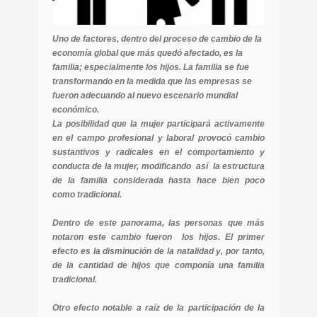
Uno de factores, dentro del proceso de cambio de la
economía global que más quedó afectado, es la
familia; especialmente los hijos. La familia se fue
transformando en la medida que las empresas se
fueron adecuando al nuevo escenario mundial
económico.
La posibilidad que la mujer participará activamente
en el campo profesional y laboral provocó cambio
sustantivos y radicales en el comportamiento y
conducta de la mujer, modificando así la estructura
de la familia considerada hasta hace bien poco
como tradicional.
Dentro de este panorama, las personas que más
notaron este cambio fueron los hijos. El primer
efecto es la disminución de la natalidad y, por tanto,
de la cantidad de hijos que componía una familia
tradicional.
Otro efecto notable a raíz de la participación de la