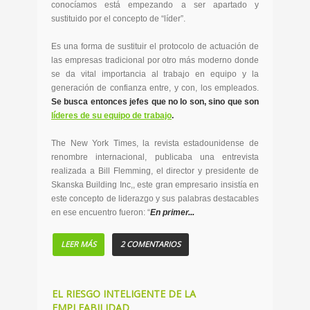
conocíamos está empezando a ser apartado y
sustituido por el concepto de “líder”.
Es una forma de sustituir el protocolo de actuación de
las empresas tradicional por otro más moderno donde
se da vital importancia al trabajo en equipo y la
generación de confianza entre, y con, los empleados.
Se busca entonces jefes que no lo son, sino que son
líderes de su equipo de trabajo
.
The New York Times, la revista estadounidense de
renombre internacional, publicaba una entrevista
realizada a Bill Flemming, el director y presidente de
Skanska Building Inc,, este gran empresario insistía en
este concepto de liderazgo y sus palabras destacables
en ese encuentro fueron: “
En primer...
LEER MÁS
2 COMENTARIOS
EL RIESGO INTELIGENTE DE LA
EMPLEABILIDAD