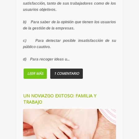
satisfacción, tanto de sus trabajadores como de los
usuarios objetivos.
b) Para saber de la opinión que tienen los usuarios
de la gestión de la empresas.
c) Para detectar posible insatisfacción de su
público cautivo.
d) Para recoger ideas u...
LEER MÁS
1 COMENTARIO
UN NOVIAZGO EXITOSO: FAMILIA Y
TRABAJO