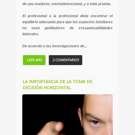
de una madurez, mental/emocional, y a toda prueba.
El profesional o la profesional debe encontrar el
equilibrio adecuado para que los aspectos familiares
no sean gatilladores de irresponsabilidades
laborales.
De acuerdo a las investigaciones de...
LEER MÁS
2 COMENTARIOS
LA IMPORTANCIA DE LA TOMA DE
DECISIÓN HORIZONTAL