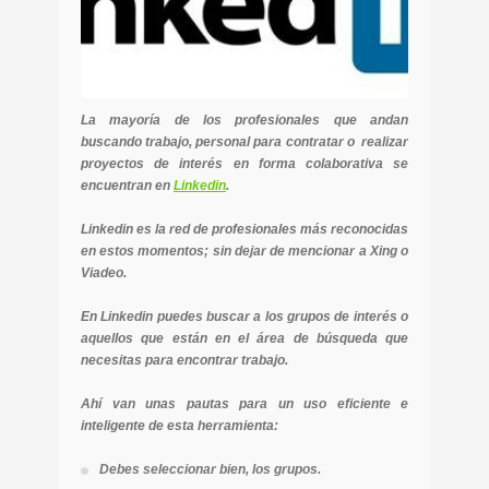
La mayoría de los profesionales que andan
buscando trabajo, personal para contratar o realizar
proyectos de interés en forma colaborativa se
encuentran en
Linkedin
.
Linkedin es la red de profesionales más reconocidas
en estos momentos; sin dejar de mencionar a Xing o
Viadeo.
En Linkedin puedes buscar a los grupos de interés o
aquellos que están en el área de búsqueda que
necesitas para encontrar trabajo.
Ahí van unas pautas para un uso eficiente e
inteligente de esta herramienta:
Debes seleccionar bien, los grupos.