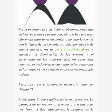
Por la experiencia y las infinitas observaciones que
se han realizado se puede concluir que hay una gran
diferencia entre tener un mentor o no tenerlo; contar
con la figura de un consejero o guía, por decirlo de
alguna manera, en tu
carrera profesional
va a
significar la disminución de los errores y el
incremento de los aciertos que, en resumidas
cuentas, se traduce en un aumento de las ganancias
en los negocios de cualquier empresa, ya sea propia
o ajena.
Pero, ¿es real y totalmente necesario tener un
“Mentor”?
Analicemos lo que significa no tener un mentor. La
carencia de un mentor o un experto que nos guíe,
nos llevan a dos situaciones; la primera, es la