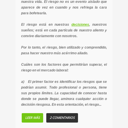
nuestra vida. El riesgo no es un evento aislado que
aparece de vez en cuando y nos refriega la cara
para bofetearla.
El riesgo está en nuestras
decisiones
, nuestros
sueños; está en cada partícula de nuestro aliento y
convive diariamente con nosotros.
Por lo tanto, el riesgo, bien utilizado y comprendido,
pasa hacer nuestro más acérrimo aliado.
Cuáles son los factores que permitirían superar, el
riesgo en el mercado laboral:
a) El primer factor es identificar los riesgos que se
podrían asumir. Todo profesional o persona, tiene
sus propios límites. La capacidad de conocer hasta
donde se puede llegar, aminora cualquier acción o
decisión riesgosa. En esta orientación, el riesgo...
LEER MÁS
2 COMENTARIOS