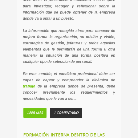
debe tener el profesional o candidato a un empleo
para investigar, recoger y reflexionar sobre la
información que se puede obtener de la empresa
donde va a optar a un puesto.
La información que recogida sirve para conocer de
mejora forma la organización, su misión y visión,
estrategias de gestión, jefaturas y todos aquellos
elementos que le permitirán de una forma u otra
manejar la situación de una forma positiva en
cualquier tipo de selección de personal.
En este sentido, el candidato profesional debe ser
capaz de captar y comprender la dinámica de
trabajo
de la empresa donde se presenta, debe
conocer previamente los requerimientos y
necesidades que le van a ser...
LEER MÁS
1 COMENTARIO
FORMACIÓN INTERNA DENTRO DE LAS