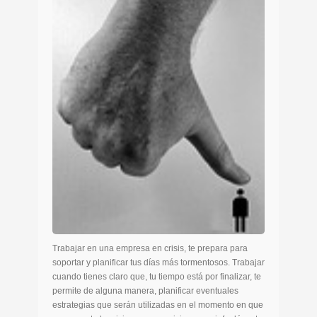
Trabajar en una empresa en crisis, te prepara para
soportar y planificar tus días más tormentosos. Trabajar
cuando tienes claro que, tu tiempo está por finalizar, te
permite de alguna manera, planificar eventuales
estrategias que serán utilizadas en el momento en que