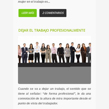
mujer en el trabajo es...
LEER MÁS
2 COMENTARIOS
DEJAR EL TRABAJO PROFESIONALMENTE
Cuando se va a dejar un trabajo, el sentido que se
tiene al señalar:
“de forma profesional”
, le da una
connotación de la altura de mira importante desde el
punto de vista del trabajador.