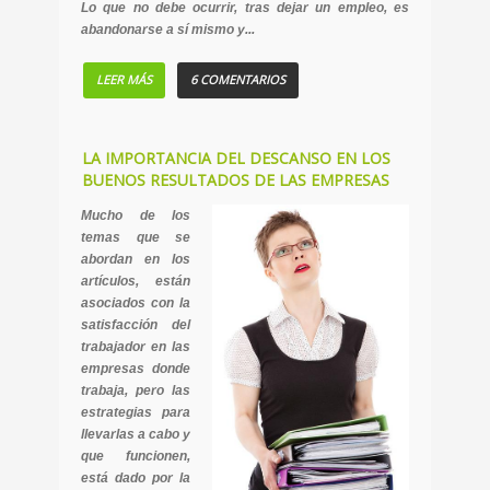
Lo que no debe ocurrir, tras dejar un empleo, es
abandonarse a sí mismo y...
LEER MÁS
6 COMENTARIOS
LA IMPORTANCIA DEL DESCANSO EN LOS
BUENOS RESULTADOS DE LAS EMPRESAS
Mucho de los
temas que se
abordan en los
artículos, están
asociados con la
satisfacción del
trabajador en las
empresas donde
trabaja, pero las
estrategias para
llevarlas a cabo y
que funcionen,
está dado por la