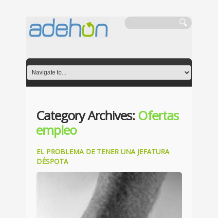
Category Archives:
Ofertas
empleo
EL PROBLEMA DE TENER UNA JEFATURA
DÉSPOTA