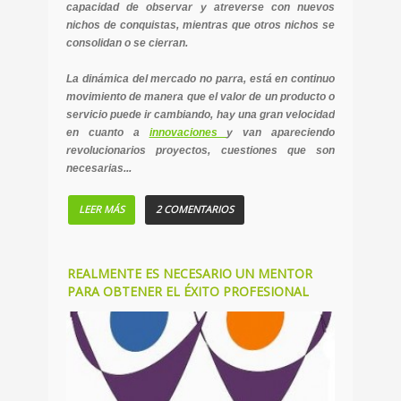
capacidad de observar y atreverse con nuevos
nichos de conquistas, mientras que otros nichos se
consolidan o se cierran.
La dinámica del mercado no parra, está en continuo
movimiento de manera que el valor de un producto o
servicio puede ir cambiando, hay una gran velocidad
en cuanto a
innovaciones
y van apareciendo
revolucionarios proyectos, cuestiones que son
necesarias...
LEER MÁS
2 COMENTARIOS
REALMENTE ES NECESARIO UN MENTOR
PARA OBTENER EL ÉXITO PROFESIONAL