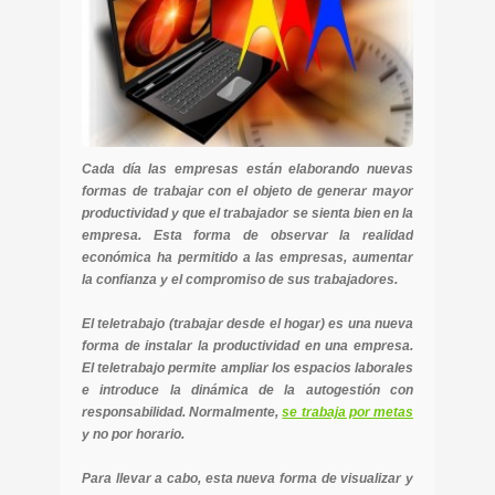
Cada día las empresas están elaborando nuevas
formas de trabajar con el objeto de generar mayor
productividad y que el trabajador se sienta bien en la
empresa. Esta forma de observar la realidad
económica ha permitido a las empresas, aumentar
la confianza y el compromiso de sus trabajadores.
El teletrabajo (trabajar desde el hogar) es una nueva
forma de instalar la productividad en una empresa.
El teletrabajo permite ampliar los espacios laborales
e introduce la dinámica de la autogestión con
responsabilidad. Normalmente,
se trabaja por metas
y no por horario.
Para llevar a cabo, esta nueva forma de visualizar y