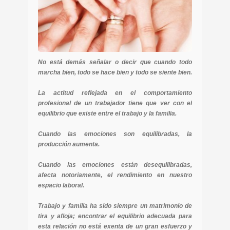
No está demás señalar o decir que cuando todo
marcha bien, todo se hace bien y todo se siente bien.
La actitud reflejada en el comportamiento
profesional de un trabajador tiene que ver con el
equilibrio que existe entre el trabajo y la familia.
Cuando las emociones son equilibradas, la
producción aumenta.
Cuando las emociones están desequilibradas,
afecta notoriamente, el rendimiento en nuestro
espacio laboral.
Trabajo y familia ha sido siempre un matrimonio de
tira y afloja; encontrar el equilibrio adecuada para
esta relación no está exenta de un gran esfuerzo y