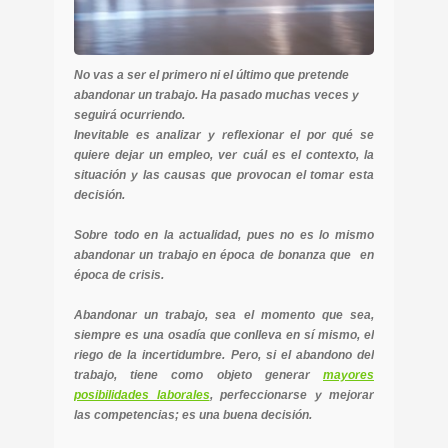
No vas a ser el primero ni el último que pretende
abandonar un trabajo. Ha pasado muchas veces y
seguirá ocurriendo.
Inevitable es analizar y reflexionar el por qué se
quiere dejar un empleo, ver cuál es el contexto, la
situación y las causas que provocan el tomar esta
decisión.
Sobre todo en la actualidad, pues no es lo mismo
abandonar un trabajo en época de bonanza que en
época de crisis.
Abandonar un trabajo, sea el momento que sea,
siempre es una osadía que conlleva en sí mismo, el
riego de la incertidumbre. Pero, si el abandono del
trabajo, tiene como objeto generar
mayores
posibilidades laborales
, perfeccionarse y mejorar
las competencias; es una buena decisión.