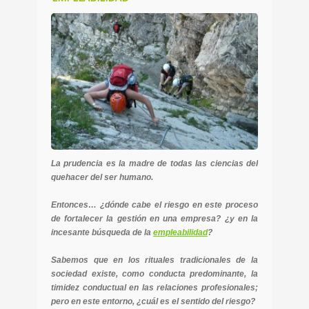
La prudencia es la madre de todas las ciencias del
quehacer del ser humano.
Entonces… ¿dónde cabe el riesgo en este proceso
de fortalecer la gestión en una empresa? ¿y en la
incesante búsqueda de la
empleabilidad
?
Sabemos que en los rituales tradicionales de la
sociedad existe, como conducta predominante, la
timidez conductual en las relaciones profesionales;
pero en este entorno, ¿cuál es el sentido del riesgo?