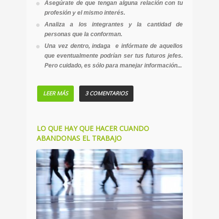
Asegúrate de que tengan alguna relación con tu
profesión y el mismo interés.
Analiza a los integrantes y la cantidad de
personas que la conforman.
Una vez dentro, indaga e infórmate de aquellos
que eventualmente podrían ser tus futuros jefes.
Pero cuidado, es sólo para manejar información...
LEER MÁS
3 COMENTARIOS
LO QUE HAY QUE HACER CUANDO
ABANDONAS EL TRABAJO