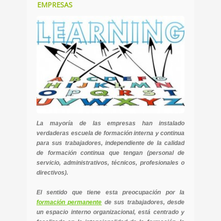
EMPRESAS
La mayoría de las empresas han instalado
verdaderas escuela de formación interna y continua
para sus trabajadores, independiente de la calidad
de formación continua que tengan (personal de
servicio, administrativos, técnicos, profesionales o
directivos).
El sentido que tiene esta preocupación por la
formación permanente
de sus trabajadores, desde
un espacio interno organizacional, está centrado y