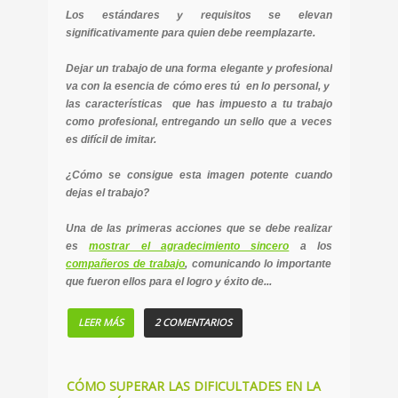
Los estándares y requisitos se elevan
significativamente para quien debe reemplazarte.
Dejar un trabajo de una forma elegante y profesional
va con la esencia de cómo eres tú en lo personal, y
las características que has impuesto a tu trabajo
como profesional, entregando un sello que a veces
es difícil de imitar.
¿Cómo se consigue esta imagen potente cuando
dejas el trabajo?
Una de las primeras acciones que se debe realizar
es
mostrar el agradecimiento sincero
a los
compañeros de trabajo
, comunicando lo importante
que fueron ellos para el logro y éxito de...
LEER MÁS
2 COMENTARIOS
CÓMO SUPERAR LAS DIFICULTADES EN LA