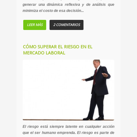
generar una dinámica reflexiva y de análisis que
minimiza el costo de esa decisión...
LEER MÁS
2 COMENTARIOS
CÓMO SUPERAR EL RIESGO EN EL
MERCADO LABORAL
El riesgo está siempre latente en cualquier acción
que el ser humano emprenda. El riesgo es parte de