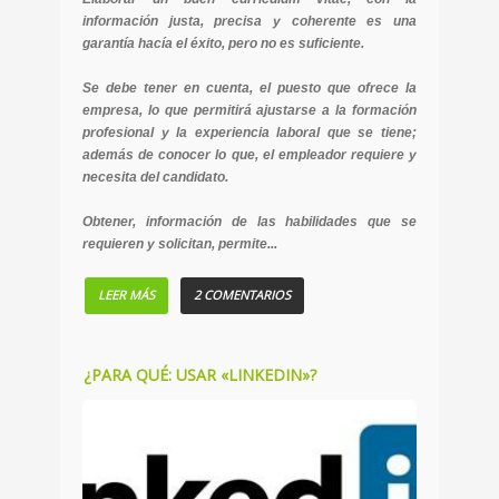
información justa, precisa y coherente es una
garantía hacía el éxito, pero no es suficiente.
Se debe tener en cuenta, el puesto que ofrece la
empresa, lo que permitirá ajustarse a la formación
profesional y la experiencia laboral que se tiene;
además de conocer lo que, el empleador requiere y
necesita del candidato.
Obtener, información de las habilidades que se
requieren y solicitan, permite...
LEER MÁS
2 COMENTARIOS
¿PARA QUÉ: USAR «LINKEDIN»?