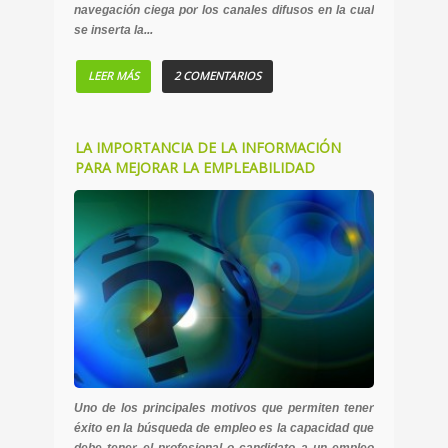
navegación ciega por los canales difusos en la cual
se inserta la...
LEER MÁS
2 COMENTARIOS
LA IMPORTANCIA DE LA INFORMACIÓN
PARA MEJORAR LA EMPLEABILIDAD
Uno de los principales motivos que permiten tener
éxito en la búsqueda de empleo es la capacidad que