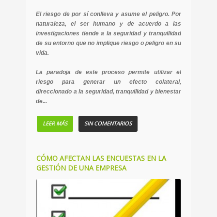
El riesgo de por sí conlleva y asume el peligro. Por
naturaleza, el ser humano y de acuerdo a las
investigaciones tiende a la seguridad y tranquilidad
de su entorno que no implique riesgo o peligro en su
vida.
La paradoja de este proceso permite utilizar el
riesgo para generar un efecto colateral,
direccionado a la seguridad, tranquilidad y bienestar
de...
LEER MÁS
SIN COMENTARIOS
CÓMO AFECTAN LAS ENCUESTAS EN LA
GESTIÓN DE UNA EMPRESA