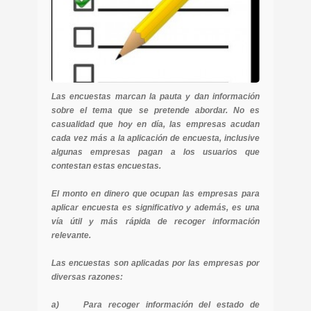
Las encuestas marcan la pauta y dan información
sobre el tema que se pretende abordar. No es
casualidad que hoy en día, las empresas acudan
cada vez más a la aplicación de encuesta, inclusive
algunas empresas pagan a los usuarios que
contestan estas encuestas.
El monto en dinero que ocupan las empresas para
aplicar encuesta es significativo y además, es una
vía útil y más rápida de recoger información
relevante.
Las encuestas son aplicadas por las empresas por
diversas razones:
a) Para recoger información del estado de