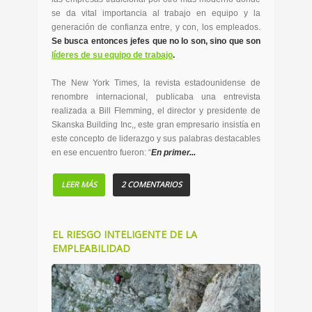
se da vital importancia al trabajo en equipo y la
generación de confianza entre, y con, los empleados.
Se busca entonces jefes que no lo son, sino que son
líderes de su equipo de trabajo
.
The New York Times, la revista estadounidense de
renombre internacional, publicaba una entrevista
realizada a Bill Flemming, el director y presidente de
Skanska Building Inc,, este gran empresario insistía en
este concepto de liderazgo y sus palabras destacables
en ese encuentro fueron: “
En primer...
LEER MÁS
2 COMENTARIOS
EL RIESGO INTELIGENTE DE LA
EMPLEABILIDAD