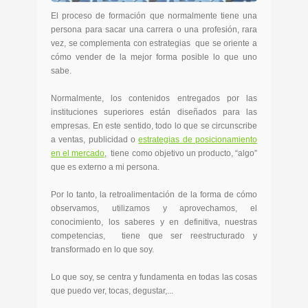
El proceso de formación que normalmente tiene una
persona para sacar una carrera o una profesión, rara
vez, se complementa con estrategias que se oriente a
cómo vender de la mejor forma posible lo que uno
sabe.
Normalmente, los contenidos entregados por las
instituciones superiores están diseñados para las
empresas. En este sentido, todo lo que se circunscribe
a ventas, publicidad o
estrategias de posicionamiento
en el mercado
, tiene como objetivo un producto, “algo”
que es externo a mi persona.
Por lo tanto, la retroalimentación de la forma de cómo
observamos, utilizamos y aprovechamos, el
conocimiento, los saberes y en definitiva, nuestras
competencias, tiene que ser reestructurado y
transformado en lo que soy.
Lo que soy, se centra y fundamenta en todas las cosas
que puedo ver, tocas, degustar,...