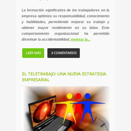
La formación significativa de los trabajadores en la
empresa optimiza su responsabilidad, conocimiento
y habilidades, permitiendo mejorar su trabajo y
obtener mayor rendimiento en su labor. Este
comportamiento organizacional ha permitido
disminuir la accidentabilidad,
mejorar la...
LEER MÁS
3 COMENTARIOS
EL TELETRABAJO: UNA NUEVA ESTRATEGIA
EMPRESARIAL