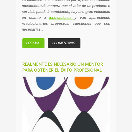
movimiento de manera que el valor de un producto o
servicio puede ir cambiando, hay una gran velocidad
en cuanto a
innovaciones
y van apareciendo
revolucionarios proyectos, cuestiones que son
necesarias...
LEER MÁS
2 COMENTARIOS
REALMENTE ES NECESARIO UN MENTOR
PARA OBTENER EL ÉXITO PROFESIONAL