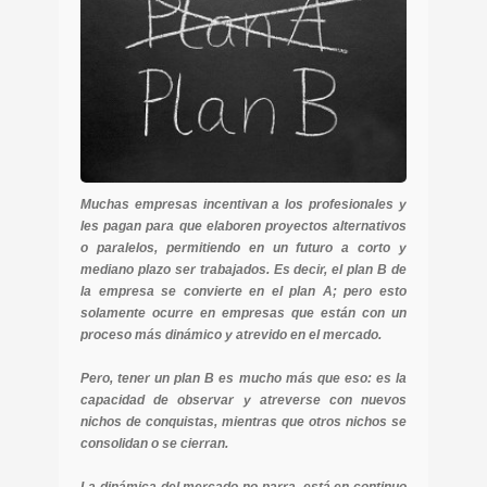
Muchas empresas incentivan a los profesionales y
les pagan para que elaboren proyectos alternativos
o paralelos, permitiendo en un futuro a corto y
mediano plazo ser trabajados. Es decir, el plan B de
la empresa se convierte en el plan A; pero esto
solamente ocurre en empresas que están con un
proceso más dinámico y atrevido en el mercado.
Pero, tener un plan B es mucho más que eso: es la
capacidad de observar y atreverse con nuevos
nichos de conquistas, mientras que otros nichos se
consolidan o se cierran.
La dinámica del mercado no parra, está en continuo