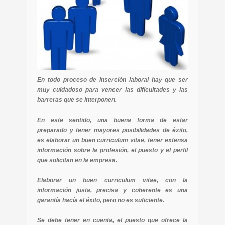
En todo proceso de inserción laboral hay que ser
muy cuidadoso para vencer las dificultades y las
barreras que se interponen.
En este sentido, una buena forma de estar
preparado y tener mayores posibilidades de éxito,
es elaborar un buen curriculum vitae, tener extensa
información sobre la profesión, el puesto y el perfil
que solicitan en la empresa.
Elaborar un buen curriculum vitae, con la
información justa, precisa y coherente es una
garantía hacía el éxito, pero no es suficiente.
Se debe tener en cuenta, el puesto que ofrece la