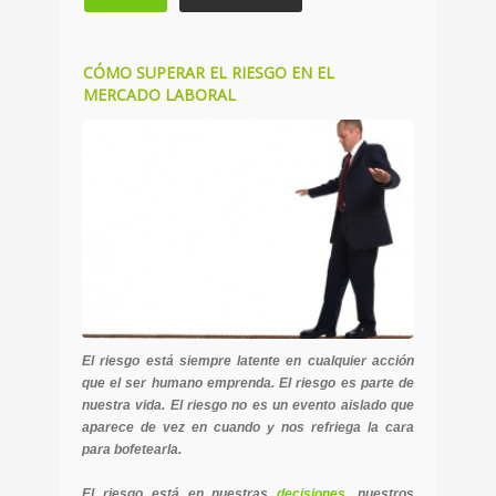
CÓMO SUPERAR EL RIESGO EN EL
MERCADO LABORAL
El riesgo está siempre latente en cualquier acción
que el ser humano emprenda. El riesgo es parte de
nuestra vida. El riesgo no es un evento aislado que
aparece de vez en cuando y nos refriega la cara
para bofetearla.
El riesgo está en nuestras
decisiones
, nuestros