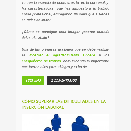
va con la esencia de cómo eres tú en lo personal, y
las características que has impuesto a tu trabajo
como profesional, entregando un sello que a veces
es difícil de imitar.
¿Cómo se consigue esta imagen potente cuando
dejas el trabajo?
Una de las primeras acciones que se debe realizar
es
mostrar el agradecimiento sincero
a los
compañeros de trabajo
, comunicando lo importante
que fueron ellos para el logro y éxito de...
LEER MÁS
2 COMENTARIOS
CÓMO SUPERAR LAS DIFICULTADES EN LA
INSERCIÓN LABORAL