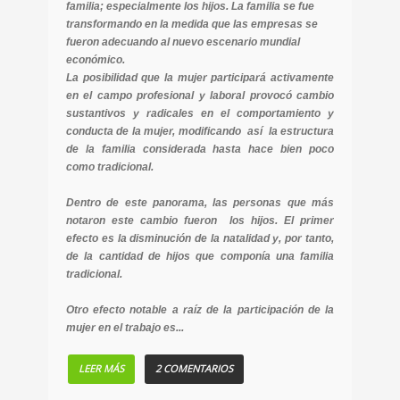
familia; especialmente los hijos. La familia se fue
transformando en la medida que las empresas se
fueron adecuando al nuevo escenario mundial
económico.
La posibilidad que la mujer participará activamente
en el campo profesional y laboral provocó cambio
sustantivos y radicales en el comportamiento y
conducta de la mujer, modificando así la estructura
de la familia considerada hasta hace bien poco
como tradicional.
Dentro de este panorama, las personas que más
notaron este cambio fueron los hijos. El primer
efecto es la disminución de la natalidad y, por tanto,
de la cantidad de hijos que componía una familia
tradicional.
Otro efecto notable a raíz de la participación de la
mujer en el trabajo es...
LEER MÁS
2 COMENTARIOS