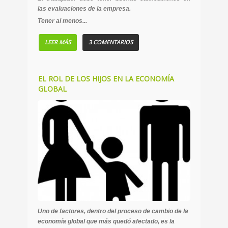
las evaluaciones de la empresa.
Tener al menos...
LEER MÁS
3 COMENTARIOS
EL ROL DE LOS HIJOS EN LA ECONOMÍA
GLOBAL
Uno de factores, dentro del proceso de cambio de la
economía global que más quedó afectado, es la