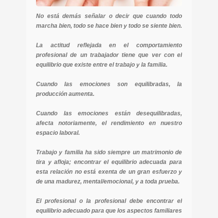
No está demás señalar o decir que cuando todo
marcha bien, todo se hace bien y todo se siente bien.
La actitud reflejada en el comportamiento
profesional de un trabajador tiene que ver con el
equilibrio que existe entre el trabajo y la familia.
Cuando las emociones son equilibradas, la
producción aumenta.
Cuando las emociones están desequilibradas,
afecta notoriamente, el rendimiento en nuestro
espacio laboral.
Trabajo y familia ha sido siempre un matrimonio de
tira y afloja; encontrar el equilibrio adecuada para
esta relación no está exenta de un gran esfuerzo y
de una madurez, mental/emocional, y a toda prueba.
El profesional o la profesional debe encontrar el
equilibrio adecuado para que los aspectos familiares