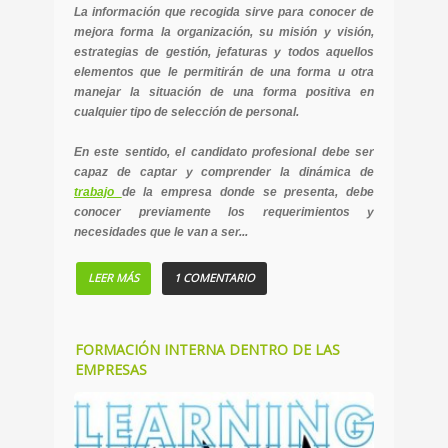
La información que recogida sirve para conocer de
mejora forma la organización, su misión y visión,
estrategias de gestión, jefaturas y todos aquellos
elementos que le permitirán de una forma u otra
manejar la situación de una forma positiva en
cualquier tipo de selección de personal.
En este sentido, el candidato profesional debe ser
capaz de captar y comprender la dinámica de
trabajo
de la empresa donde se presenta, debe
conocer previamente los requerimientos y
necesidades que le van a ser...
LEER MÁS
1 COMENTARIO
FORMACIÓN INTERNA DENTRO DE LAS
EMPRESAS