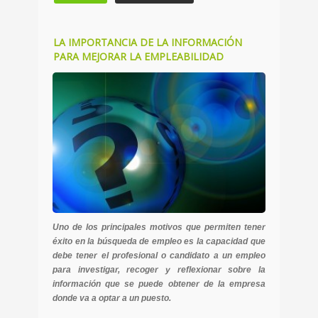
LA IMPORTANCIA DE LA INFORMACIÓN
PARA MEJORAR LA EMPLEABILIDAD
Uno de los principales motivos que permiten tener
éxito en la búsqueda de empleo es la capacidad que
debe tener el profesional o candidato a un empleo
para investigar, recoger y reflexionar sobre la
información que se puede obtener de la empresa
donde va a optar a un puesto.