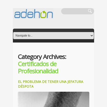
Category Archives:
Certificados de
Profesionalidad
EL PROBLEMA DE TENER UNA JEFATURA
DÉSPOTA