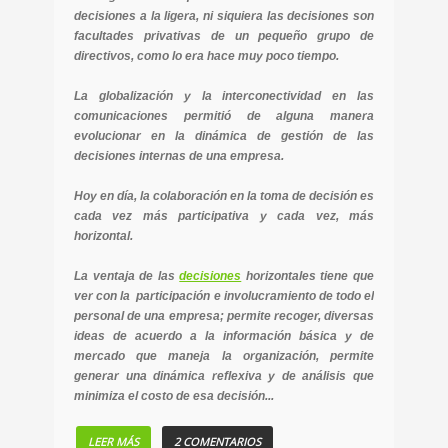
decisiones a la ligera, ni siquiera las decisiones son
facultades privativas de un pequeño grupo de
directivos, como lo era hace muy poco tiempo.
La globalización y la interconectividad en las
comunicaciones permitió de alguna manera
evolucionar en la dinámica de gestión de las
decisiones internas de una empresa.
Hoy en día, la colaboración en la toma de decisión es
cada vez más participativa y cada vez, más
horizontal.
La ventaja de las
decisiones
horizontales tiene que
ver con la participación e involucramiento de todo el
personal de una empresa; permite recoger, diversas
ideas de acuerdo a la información básica y de
mercado que maneja la organización, permite
generar una dinámica reflexiva y de análisis que
minimiza el costo de esa decisión...
LEER MÁS
2 COMENTARIOS