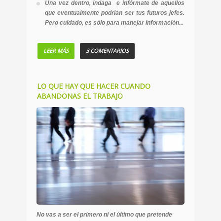
Una vez dentro, indaga e infórmate de aquellos
que eventualmente podrían ser tus futuros jefes.
Pero cuidado, es sólo para manejar información...
LEER MÁS
3 COMENTARIOS
LO QUE HAY QUE HACER CUANDO
ABANDONAS EL TRABAJO
No vas a ser el primero ni el último que pretende