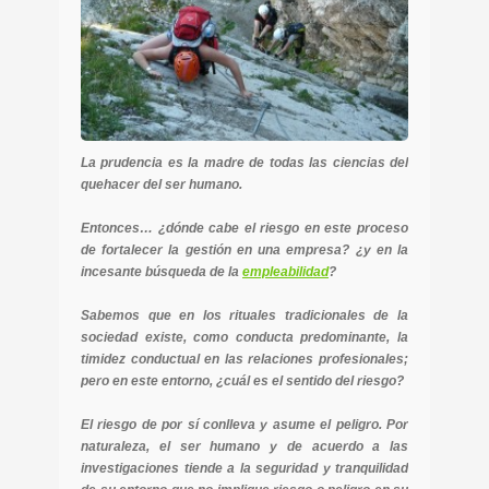
La prudencia es la madre de todas las ciencias del
quehacer del ser humano.
Entonces… ¿dónde cabe el riesgo en este proceso
de fortalecer la gestión en una empresa? ¿y en la
incesante búsqueda de la
empleabilidad
?
Sabemos que en los rituales tradicionales de la
sociedad existe, como conducta predominante, la
timidez conductual en las relaciones profesionales;
pero en este entorno, ¿cuál es el sentido del riesgo?
El riesgo de por sí conlleva y asume el peligro. Por
naturaleza, el ser humano y de acuerdo a las
investigaciones tiende a la seguridad y tranquilidad