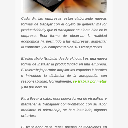
Cada día las empresas están elaborando nuevas
formas de trabajar con el objeto de generar mayor
productividad y que el trabajador se sienta bien en la
empresa. Esta forma de observar la realidad
económica ha permitido a las empresas, aumentar
la confianza y el compromiso de sus trabajadores.
El teletrabajo (trabajar desde el hogar) es una nueva
forma de instalar la productividad en una empresa.
El teletrabajo permite ampliar los espacios laborales
e introduce la dinámica de la autogestión con
responsabilidad. Normalmente,
se trabaja por metas
y no por horario.
Para llevar a cabo, esta nueva forma de visualizar y
mantener al trabajador comprometido con su labor
mediante el teletrabajo, se han instalado, algunos
criterios:
El trabajador debe tener buenas calificaciones en