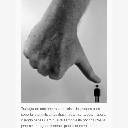
Trabajar en una empresa en crisis, te prepara para
soportar y planificar tus días más tormentosos. Trabajar
cuando tienes claro que, tu tiempo está por finalizar, te
permite de alguna manera, planificar eventuales