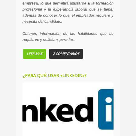
empresa, lo que permitirá ajustarse a la formación
profesional y la experiencia laboral que se tiene;
además de conocer lo que, el empleador requiere y
necesita del candidato.
Obtener, información de las habilidades que se
requieren y solicitan, permite...
LEER MÁS
2 COMENTARIOS
¿PARA QUÉ: USAR «LINKEDIN»?