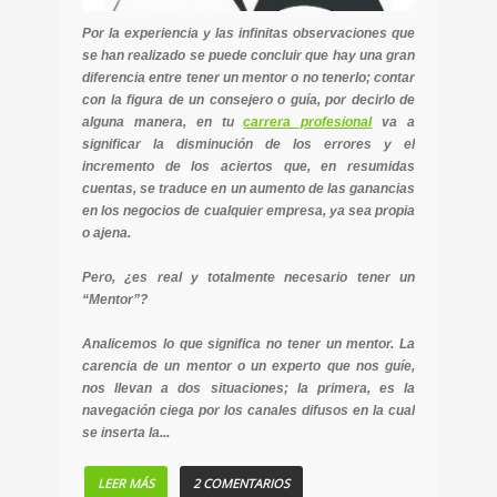
Por la experiencia y las infinitas observaciones que
se han realizado se puede concluir que hay una gran
diferencia entre tener un mentor o no tenerlo; contar
con la figura de un consejero o guía, por decirlo de
alguna manera, en tu
carrera profesional
va a
significar la disminución de los errores y el
incremento de los aciertos que, en resumidas
cuentas, se traduce en un aumento de las ganancias
en los negocios de cualquier empresa, ya sea propia
o ajena.
Pero, ¿es real y totalmente necesario tener un
“Mentor”?
Analicemos lo que significa no tener un mentor. La
carencia de un mentor o un experto que nos guíe,
nos llevan a dos situaciones; la primera, es la
navegación ciega por los canales difusos en la cual
se inserta la...
LEER MÁS
2 COMENTARIOS