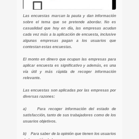
Las encuestas marcan la pauta y dan información
sobre el tema que se pretende abordar. No es
casualidad que hoy en día, las empresas acudan
cada vez más a la aplicación de encuesta, inclusive
algunas empresas pagan a los usuarios que
contestan estas encuestas.
El monto en dinero que ocupan las empresas para
aplicar encuesta es significativo y además, es una
vía útil y más rápida de recoger información
relevante.
Las encuestas son aplicadas por las empresas por
diversas razones:
a) Para recoger información del estado de
satisfacción, tanto de sus trabajadores como de los
usuarios objetivos.
b) Para saber de la opinión que tienen los usuarios