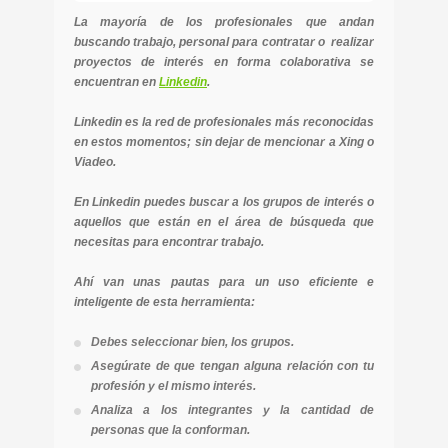
La mayoría de los profesionales que andan
buscando trabajo, personal para contratar o realizar
proyectos de interés en forma colaborativa se
encuentran en
Linkedin
.
Linkedin es la red de profesionales más reconocidas
en estos momentos; sin dejar de mencionar a Xing o
Viadeo.
En Linkedin puedes buscar a los grupos de interés o
aquellos que están en el área de búsqueda que
necesitas para encontrar trabajo.
Ahí van unas pautas para un uso eficiente e
inteligente de esta herramienta:
Debes seleccionar bien, los grupos.
Asegúrate de que tengan alguna relación con tu
profesión y el mismo interés.
Analiza a los integrantes y la cantidad de
personas que la conforman.