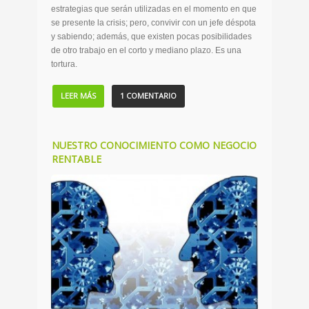
estrategias que serán utilizadas en el momento en que
se presente la crisis; pero, convivir con un jefe déspota
y sabiendo; además, que existen pocas posibilidades
de otro trabajo en el corto y mediano plazo. Es una
tortura.
LEER MÁS
1 COMENTARIO
NUESTRO CONOCIMIENTO COMO NEGOCIO
RENTABLE