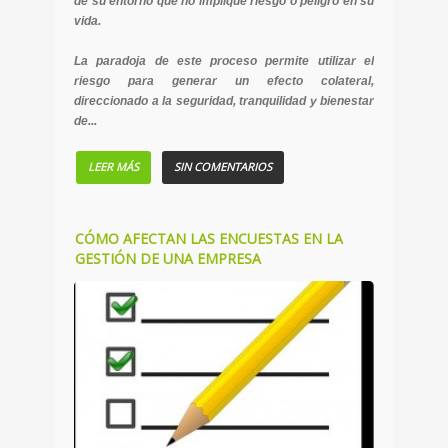
de su entorno que no implique riesgo o peligro en su
vida.
La paradoja de este proceso permite utilizar el
riesgo para generar un efecto colateral,
direccionado a la seguridad, tranquilidad y bienestar
de...
LEER MÁS
SIN COMENTARIOS
CÓMO AFECTAN LAS ENCUESTAS EN LA
GESTIÓN DE UNA EMPRESA