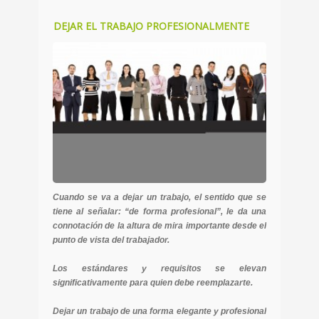
DEJAR EL TRABAJO PROFESIONALMENTE
Cuando se va a dejar un trabajo, el sentido que se
tiene al señalar:
“de forma profesional”
, le da una
connotación de la altura de mira importante desde el
punto de vista del trabajador.
Los estándares y requisitos se elevan
significativamente para quien debe reemplazarte.
Dejar un trabajo de una forma elegante y profesional