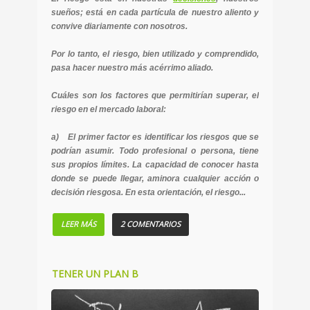
sueños; está en cada partícula de nuestro aliento y
convive diariamente con nosotros.
Por lo tanto, el riesgo, bien utilizado y comprendido,
pasa hacer nuestro más acérrimo aliado.
Cuáles son los factores que permitirían superar, el
riesgo en el mercado laboral:
a) El primer factor es identificar los riesgos que se
podrían asumir. Todo profesional o persona, tiene
sus propios límites. La capacidad de conocer hasta
donde se puede llegar, aminora cualquier acción o
decisión riesgosa. En esta orientación, el riesgo...
LEER MÁS
2 COMENTARIOS
TENER UN PLAN B