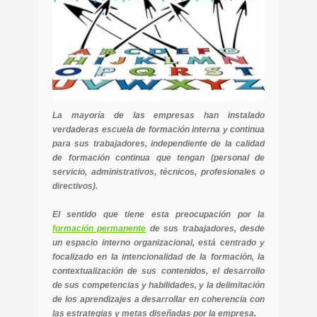
La mayoría de las empresas han instalado
verdaderas escuela de formación interna y continua
para sus trabajadores, independiente de la calidad
de formación continua que tengan (personal de
servicio, administrativos, técnicos, profesionales o
directivos).
El sentido que tiene esta preocupación por la
formación permanente
de sus trabajadores, desde
un espacio interno organizacional, está centrado y
focalizado en la intencionalidad de la formación, la
contextualización de sus contenidos, el desarrollo
de sus competencias y habilidades, y la delimitación
de los aprendizajes a desarrollar en coherencia con
las estrategias y metas diseñadas por la empresa.