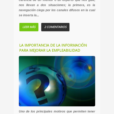
nos llevan a dos situaciones; la primera, es la
navegación ciega por los canales difusos en la cual
se inserta la...
LEER MÁS
2 COMENTARIOS
LA IMPORTANCIA DE LA INFORMACIÓN
PARA MEJORAR LA EMPLEABILIDAD
Uno de los principales motivos que permiten tener