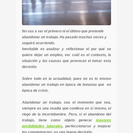
No vas a ser el primero ni el último que pretende
abandonar un trabajo. Ha pasado muchas veces y
seguirá ocurriendo.
Inevitable es analizar y reflexionar el por qué se
quiere dejar un empleo, ver cuál es el contexto, la
situación y las causas que provocan el tomar esta
decisión.
Sobre todo en la actualidad, pues no es lo mismo
abandonar un trabajo en época de bonanza que en
época de crisis.
Abandonar un trabajo, sea el momento que sea,
siempre es una osadía que conlleva en sí mismo, el
riego de la incertidumbre. Pero, si el abandono del
trabajo, tiene como objeto generar
mayores
posibilidades laborales
, perfeccionarse y mejorar
las competencias; es una buena decisión.