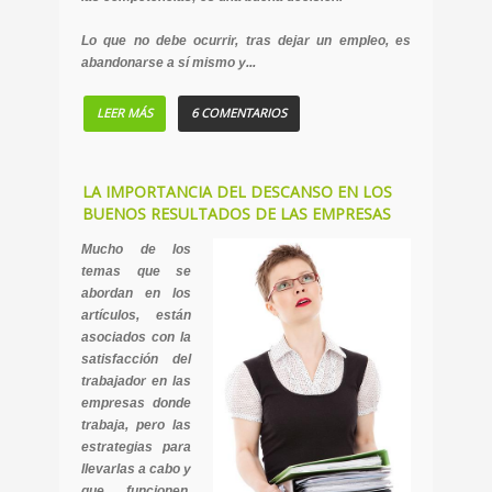
Lo que no debe ocurrir, tras dejar un empleo, es
abandonarse a sí mismo y...
LEER MÁS
6 COMENTARIOS
LA IMPORTANCIA DEL DESCANSO EN LOS
BUENOS RESULTADOS DE LAS EMPRESAS
Mucho de los
temas que se
abordan en los
artículos, están
asociados con la
satisfacción del
trabajador en las
empresas donde
trabaja, pero las
estrategias para
llevarlas a cabo y
que funcionen,