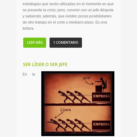
estrategias que serán utilizadas en el momento en que
se presente la crisis; pero, convivir con un jefe déspota
y sabiendo; además, que existen pocas posibilidades
de otro trabajo en el corto y mediano plazo. Es una
tortura.
LEER MÁS
1 COMENTARIO
SER LÍDER O SER JEFE
En la