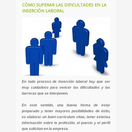
CÓMO SUPERAR LAS DIFICULTADES EN LA
INSERCIÓN LABORAL
En todo proceso de inserción laboral hay que ser
muy cuidadoso para vencer las dificultades y las
barreras que se interponen.
En este sentido, una buena forma de estar
preparado y tener mayores posibilidades de éxito,
es elaborar un buen curriculum vitae, tener extensa
información sobre la profesión, el puesto y el perfil
que solicitan en la empresa.