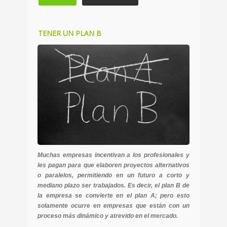
TENER UN PLAN B
Muchas empresas incentivan a los profesionales y
les pagan para que elaboren proyectos alternativos
o paralelos, permitiendo en un futuro a corto y
mediano plazo ser trabajados. Es decir, el plan B de
la empresa se convierte en el plan A; pero esto
solamente ocurre en empresas que están con un
proceso más dinámico y atrevido en el mercado.