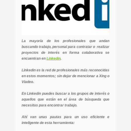
La mayoría de los profesionales que andan
buscando trabajo, personal para contratar o realizar
proyectos de interés en forma colaborativa se
encuentran en
Linkedin
.
Linkedin es la red de profesionales más reconocidas
en estos momentos; sin dejar de mencionar a Xing o
Viadeo.
En Linkedin puedes buscar a los grupos de interés o
aquellos que están en el área de búsqueda que
necesitas para encontrar trabajo.
Ahí van unas pautas para un uso eficiente e
inteligente de esta herramienta: