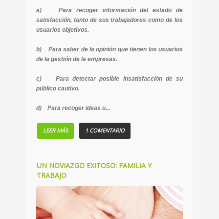
a) Para recoger información del estado de
satisfacción, tanto de sus trabajadores como de los
usuarios objetivos.
b) Para saber de la opinión que tienen los usuarios
de la gestión de la empresas.
c) Para detectar posible insatisfacción de su
público cautivo.
d) Para recoger ideas u...
LEER MÁS
1 COMENTARIO
UN NOVIAZGO EXITOSO: FAMILIA Y
TRABAJO