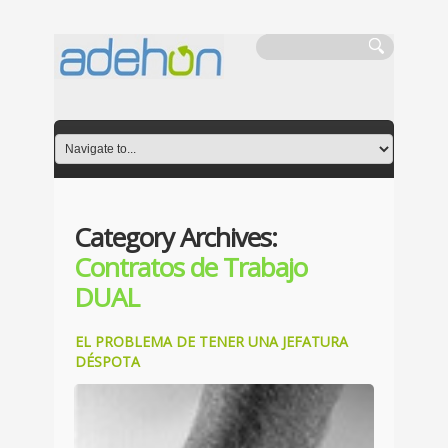
Category Archives:
Contratos de Trabajo
DUAL
EL PROBLEMA DE TENER UNA JEFATURA
DÉSPOTA