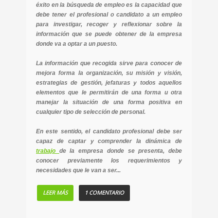
éxito en la búsqueda de empleo es la capacidad que
debe tener el profesional o candidato a un empleo
para investigar, recoger y reflexionar sobre la
información que se puede obtener de la empresa
donde va a optar a un puesto.
La información que recogida sirve para conocer de
mejora forma la organización, su misión y visión,
estrategias de gestión, jefaturas y todos aquellos
elementos que le permitirán de una forma u otra
manejar la situación de una forma positiva en
cualquier tipo de selección de personal.
En este sentido, el candidato profesional debe ser
capaz de captar y comprender la dinámica de
trabajo
de la empresa donde se presenta, debe
conocer previamente los requerimientos y
necesidades que le van a ser...
LEER MÁS
1 COMENTARIO