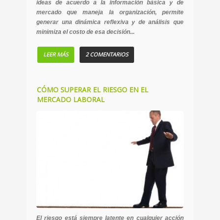
ideas de acuerdo a la información básica y de
mercado que maneja la organización, permite
generar una dinámica reflexiva y de análisis que
minimiza el costo de esa decisión...
LEER MÁS
2 COMENTARIOS
CÓMO SUPERAR EL RIESGO EN EL
MERCADO LABORAL
El riesgo está siempre latente en cualquier acción