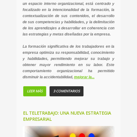
un espacio interno organizacional, está centrado y
focalizado en la intencionalidad de la formación, la
contextualización de sus contenidos, el desarrollo
de sus competencias y habilidades, y la delimitación
de los aprendizajes a desarrollar en coherencia con
las estrategias y metas diseñadas por la empresa.
La formación significativa de los trabajadores en la
empresa optimiza su responsabilidad, conocimiento
y habilidades, permitiendo mejorar su trabajo y
obtener mayor rendimiento en su labor. Este
comportamiento organizacional ha permitido
disminuir la accidentabilidad,
mejorar la...
LEER MÁS
3 COMENTARIOS
EL TELETRABAJO: UNA NUEVA ESTRATEGIA
EMPRESARIAL