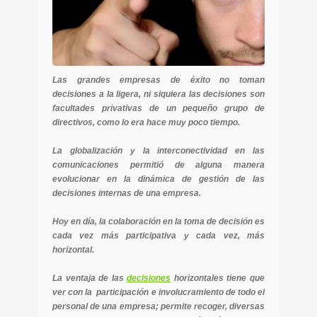
Las grandes empresas de éxito no toman
decisiones a la ligera, ni siquiera las decisiones son
facultades privativas de un pequeño grupo de
directivos, como lo era hace muy poco tiempo.
La globalización y la interconectividad en las
comunicaciones permitió de alguna manera
evolucionar en la dinámica de gestión de las
decisiones internas de una empresa.
Hoy en día, la colaboración en la toma de decisión es
cada vez más participativa y cada vez, más
horizontal.
La ventaja de las
decisiones
horizontales tiene que
ver con la participación e involucramiento de todo el
personal de una empresa; permite recoger, diversas