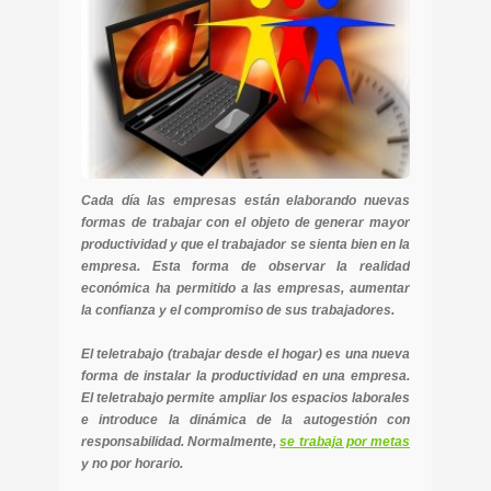
Cada día las empresas están elaborando nuevas
formas de trabajar con el objeto de generar mayor
productividad y que el trabajador se sienta bien en la
empresa. Esta forma de observar la realidad
económica ha permitido a las empresas, aumentar
la confianza y el compromiso de sus trabajadores.
El teletrabajo (trabajar desde el hogar) es una nueva
forma de instalar la productividad en una empresa.
El teletrabajo permite ampliar los espacios laborales
e introduce la dinámica de la autogestión con
responsabilidad. Normalmente,
se trabaja por metas
y no por horario.