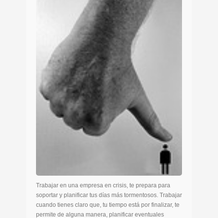
Trabajar en una empresa en crisis, te prepara para
soportar y planificar tus días más tormentosos. Trabajar
cuando tienes claro que, tu tiempo está por finalizar, te
permite de alguna manera, planificar eventuales