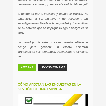
pero en este entorno, ¿cuál es el sentido del riesgo?
El riesgo de por sí conlleva y asume el peligro. Por
naturaleza, el ser humano y de acuerdo a las
investigaciones tiende a la seguridad y tranquilidad
de su entorno que no implique riesgo o peligro en su
vida.
La paradoja de este proceso permite utilizar el
riesgo para generar un efecto colateral,
direccionado a la seguridad, tranquilidad y bienestar
de...
LEER MÁS
SIN COMENTARIOS
CÓMO AFECTAN LAS ENCUESTAS EN LA
GESTIÓN DE UNA EMPRESA