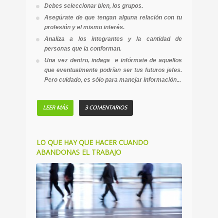
Debes seleccionar bien, los grupos.
Asegúrate de que tengan alguna relación con tu
profesión y el mismo interés.
Analiza a los integrantes y la cantidad de
personas que la conforman.
Una vez dentro, indaga e infórmate de aquellos
que eventualmente podrían ser tus futuros jefes.
Pero cuidado, es sólo para manejar información...
LEER MÁS
3 COMENTARIOS
LO QUE HAY QUE HACER CUANDO
ABANDONAS EL TRABAJO