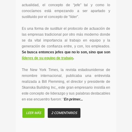
actualidad, el concepto de “jefe” tal y como lo
conocíamos está empezando a ser apartado y
sustituido por el concepto de “líder”.
Es una forma de sustituir el protocolo de actuación de
las empresas tradicional por otro más moderno donde
se da vital importancia al trabajo en equipo y la
generación de confianza entre, y con, los empleados.
Se busca entonces jefes que no lo son, sino que son
líderes de su equipo de trabajo
.
The New York Times, la revista estadounidense de
renombre internacional, publicaba una entrevista
realizada a Bill Flemming, el director y presidente de
Skanska Building Inc,, este gran empresario insistía en
este concepto de liderazgo y sus palabras destacables
en ese encuentro fueron: “
En primer...
LEER MÁS
2 COMENTARIOS