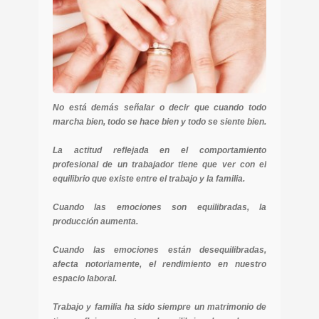
No está demás señalar o decir que cuando todo
marcha bien, todo se hace bien y todo se siente bien.
La actitud reflejada en el comportamiento
profesional de un trabajador tiene que ver con el
equilibrio que existe entre el trabajo y la familia.
Cuando las emociones son equilibradas, la
producción aumenta.
Cuando las emociones están desequilibradas,
afecta notoriamente, el rendimiento en nuestro
espacio laboral.
Trabajo y familia ha sido siempre un matrimonio de