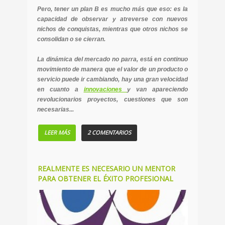
Pero, tener un plan B es mucho más que eso: es la
capacidad de observar y atreverse con nuevos
nichos de conquistas, mientras que otros nichos se
consolidan o se cierran.
La dinámica del mercado no parra, está en continuo
movimiento de manera que el valor de un producto o
servicio puede ir cambiando, hay una gran velocidad
en cuanto a
innovaciones
y van apareciendo
revolucionarios proyectos, cuestiones que son
necesarias...
LEER MÁS
2 COMENTARIOS
REALMENTE ES NECESARIO UN MENTOR
PARA OBTENER EL ÉXITO PROFESIONAL