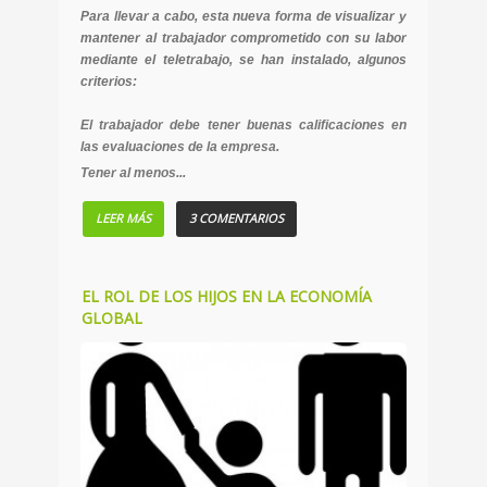
Para llevar a cabo, esta nueva forma de visualizar y
mantener al trabajador comprometido con su labor
mediante el teletrabajo, se han instalado, algunos
criterios:
El trabajador debe tener buenas calificaciones en
las evaluaciones de la empresa.
Tener al menos...
LEER MÁS
3 COMENTARIOS
EL ROL DE LOS HIJOS EN LA ECONOMÍA
GLOBAL