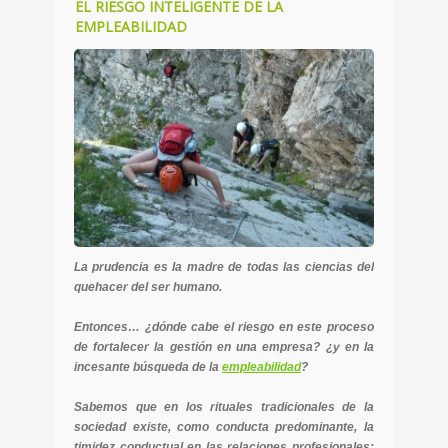
EL RIESGO INTELIGENTE DE LA
EMPLEABILIDAD
La prudencia es la madre de todas las ciencias del
quehacer del ser humano.
Entonces… ¿dónde cabe el riesgo en este proceso
de fortalecer la gestión en una empresa? ¿y en la
incesante búsqueda de la
empleabilidad
?
Sabemos que en los rituales tradicionales de la
sociedad existe, como conducta predominante, la
timidez conductual en las relaciones profesionales;