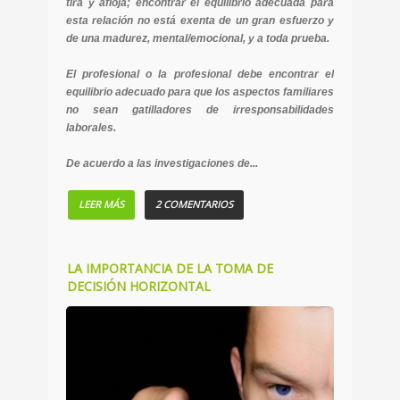
tira y afloja; encontrar el equilibrio adecuada para
esta relación no está exenta de un gran esfuerzo y
de una madurez, mental/emocional, y a toda prueba.
El profesional o la profesional debe encontrar el
equilibrio adecuado para que los aspectos familiares
no sean gatilladores de irresponsabilidades
laborales.
De acuerdo a las investigaciones de...
LEER MÁS
2 COMENTARIOS
LA IMPORTANCIA DE LA TOMA DE
DECISIÓN HORIZONTAL