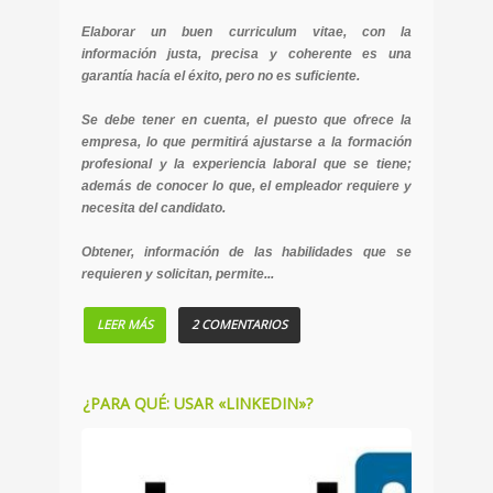
Elaborar un buen curriculum vitae, con la
información justa, precisa y coherente es una
garantía hacía el éxito, pero no es suficiente.
Se debe tener en cuenta, el puesto que ofrece la
empresa, lo que permitirá ajustarse a la formación
profesional y la experiencia laboral que se tiene;
además de conocer lo que, el empleador requiere y
necesita del candidato.
Obtener, información de las habilidades que se
requieren y solicitan, permite...
LEER MÁS
2 COMENTARIOS
¿PARA QUÉ: USAR «LINKEDIN»?