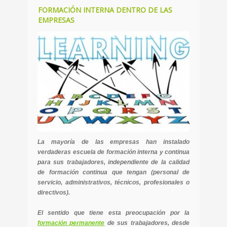
FORMACIÓN INTERNA DENTRO DE LAS
EMPRESAS
La mayoría de las empresas han instalado
verdaderas escuela de formación interna y continua
para sus trabajadores, independiente de la calidad
de formación continua que tengan (personal de
servicio, administrativos, técnicos, profesionales o
directivos).
El sentido que tiene esta preocupación por la
formación permanente
de sus trabajadores, desde