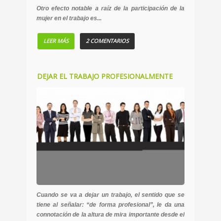
Otro efecto notable a raíz de la participación de la
mujer en el trabajo es...
LEER MÁS
2 COMENTARIOS
DEJAR EL TRABAJO PROFESIONALMENTE
Cuando se va a dejar un trabajo, el sentido que se
tiene al señalar:
“de forma profesional”
, le da una
connotación de la altura de mira importante desde el