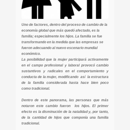
Uno de factores, dentro del proceso de cambio de la
economía global que más quedó afectado, es la
familia; especialmente los hijos. La familia se fue
transformando en la medida que las empresas se
fueron adecuando al nuevo escenario mundial
económico.
La posibilidad que la mujer participará activamente
en el campo profesional y laboral provocó cambio
sustantivos y radicales en el comportamiento y
conducta de la mujer, modificando así la estructura
de la familia considerada hasta hace bien poco
como tradicional.
Dentro de este panorama, las personas que más
notaron este cambio fueron los hijos. El primer
efecto es la disminución de la natalidad y, por tanto,
de la cantidad de hijos que componía una familia
tradicional.