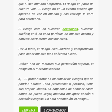
que el ser humano emprenda. El riesgo es parte de
nuestra vida. El riesgo no es un evento aislado que
aparece de vez en cuando y nos refriega la cara
para bofetearla.
El riesgo está en nuestras
decisiones
, nuestros
sueños; está en cada partícula de nuestro aliento y
convive diariamente con nosotros.
Por lo tanto, el riesgo, bien utilizado y comprendido,
pasa hacer nuestro más acérrimo aliado.
Cuáles son los factores que permitirían superar, el
riesgo en el mercado laboral:
a) El primer factor es identificar los riesgos que se
podrían asumir. Todo profesional o persona, tiene
sus propios límites. La capacidad de conocer hasta
donde se puede llegar, aminora cualquier acción o
decisión riesgosa. En esta orientación, el riesgo...
LEER MÁS
2 COMENTARIOS