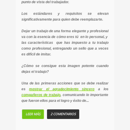
punto de vista del trabajador.
Los estándares y requisitos se elevan
significativamente para quien debe reemplazarte.
Dejar un trabajo de una forma elegante y profesional
va con la esencia de cómo eres tú en lo personal, y
las características que has impuesto a tu trabajo
como profesional, entregando un sello que a veces
es difícil de imitar.
¿Cómo se consigue esta imagen potente cuando
dejas el trabajo?
Una de las primeras acciones que se debe realizar
es
mostrar el agradecimiento sincero
a los
compañeros de trabajo
, comunicando lo importante
que fueron ellos para el logro y éxito de...
LEER MÁS
2 COMENTARIOS