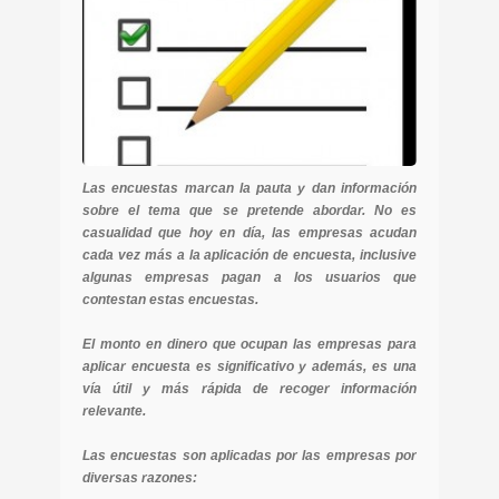
Las encuestas marcan la pauta y dan información
sobre el tema que se pretende abordar. No es
casualidad que hoy en día, las empresas acudan
cada vez más a la aplicación de encuesta, inclusive
algunas empresas pagan a los usuarios que
contestan estas encuestas.
El monto en dinero que ocupan las empresas para
aplicar encuesta es significativo y además, es una
vía útil y más rápida de recoger información
relevante.
Las encuestas son aplicadas por las empresas por
diversas razones: