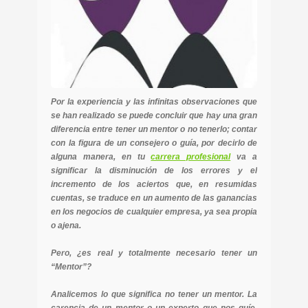
Por la experiencia y las infinitas observaciones que
se han realizado se puede concluir que hay una gran
diferencia entre tener un mentor o no tenerlo; contar
con la figura de un consejero o guía, por decirlo de
alguna manera, en tu
carrera profesional
va a
significar la disminución de los errores y el
incremento de los aciertos que, en resumidas
cuentas, se traduce en un aumento de las ganancias
en los negocios de cualquier empresa, ya sea propia
o ajena.
Pero, ¿es real y totalmente necesario tener un
“Mentor”?
Analicemos lo que significa no tener un mentor. La
carencia de un mentor o un experto que nos guíe,