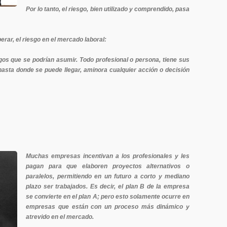
Por lo tanto, el riesgo, bien utilizado y comprendido, pasa
erar, el riesgo en el mercado laboral:
sgos que se podrían asumir. Todo profesional o persona, tiene sus
hasta donde se puede llegar, aminora cualquier acción o decisión
Muchas empresas incentivan a los profesionales y les
pagan para que elaboren proyectos alternativos o
paralelos, permitiendo en un futuro a corto y mediano
plazo ser trabajados. Es decir, el plan B de la empresa
se convierte en el plan A; pero esto solamente ocurre en
empresas que están con un proceso más dinámico y
atrevido en el mercado.