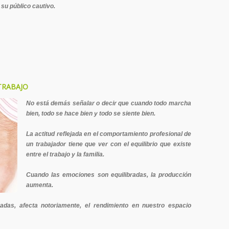
su público cautivo.
TRABAJO
No está demás señalar o decir que cuando todo marcha
bien, todo se hace bien y todo se siente bien.
La actitud reflejada en el comportamiento profesional de
un trabajador tiene que ver con el equilibrio que existe
entre el trabajo y la familia.
Cuando las emociones son equilibradas, la producción
aumenta.
adas, afecta notoriamente, el rendimiento en nuestro espacio