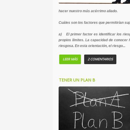
hacer nuestro más acérrimo aliado.
Cuáles son los factores que permitirían sup
a) El primer factor es identificar los rie
propios límites. La capacidad de conocer 
riesgosa. En esta orientación, el riesgo...
LEER MÁS
2 COMENTARIOS
TENER UN PLAN B