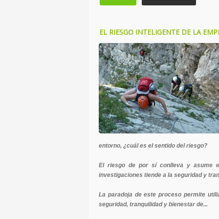
EL RIESGO INTELIGENTE DE LA EMP
entorno, ¿cuál es el sentido del riesgo?
El riesgo de por sí conlleva y asume e
investigaciones tiende a la seguridad y tran
La paradoja de este proceso permite utiliz
seguridad, tranquilidad y bienestar de...