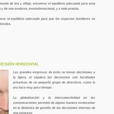
monio de tira y afloja; encontrar el equilibrio adecuada para esta
o y de una madurez, mental/emocional, y a toda prueba.
ntrar el equilibrio adecuado para que los aspectos familiares no
borales.
DECISIÓN HORIZONTAL
Las grandes empresas de éxito no toman decisiones a
la ligera, ni siquiera las decisiones son facultades
privativas de un pequeño grupo de directivos, como lo
era hace muy poco tiempo.
La globalización y la interconectividad en las
comunicaciones permitió de alguna manera evolucionar
en la dinámica de gestión de las decisiones internas de
una empresa.