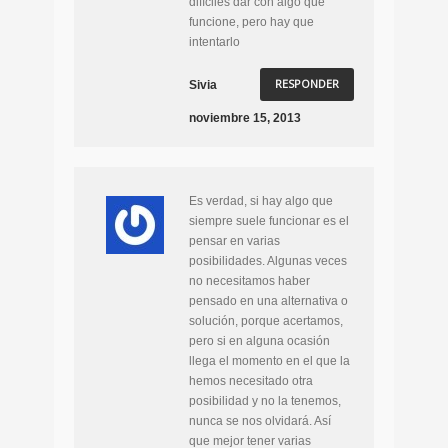
difíciles dar con algo que
funcione, pero hay que
intentarlo
RESPONDER
Sivia
noviembre 15, 2013
Es verdad, si hay algo que
siempre suele funcionar es el
pensar en varias
posibilidades. Algunas veces
no necesitamos haber
pensado en una alternativa o
solución, porque acertamos,
pero si en alguna ocasión
llega el momento en el que la
hemos necesitado otra
posibilidad y no la tenemos,
nunca se nos olvidará. Así
que mejor tener varias