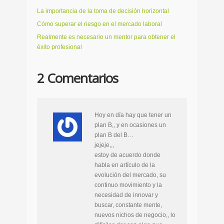
La importancia de la toma de decisión horizontal
Cómo superar el riesgo en el mercado laboral
Realmente es necesario un mentor para obtener el
éxito profesional
2 Comentarios
Hoy en día hay que tener un
plan B,, y en ocasiones un
plan B del B…
jejeje,,,
estoy de acuerdo donde
habla en artículo de la
evolución del mercado, su
continuo movimiento y la
necesidad de innovar y
buscar, constante mente,
nuevos nichos de negocio,, lo