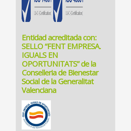
Entidad acreditada con:
SELLO “FENT EMPRESA.
IGUALS EN
OPORTUNITATS” de la
Conselleria de Bienestar
Social de la Generalitat
Valenciana