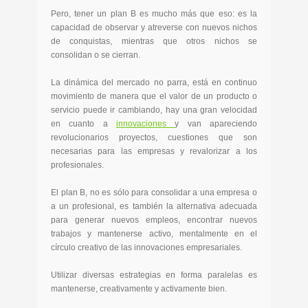
Pero, tener un plan B es mucho más que eso: es la
capacidad de observar y atreverse con nuevos nichos
de conquistas, mientras que otros nichos se
consolidan o se cierran.
La dinámica del mercado no parra, está en continuo
movimiento de manera que el valor de un producto o
servicio puede ir cambiando, hay una gran velocidad
en cuanto a
innovaciones
y van apareciendo
revolucionarios proyectos, cuestiones que son
necesarias para las empresas y revalorizar a los
profesionales.
El plan B, no es sólo para consolidar a una empresa o
a un profesional, es también la alternativa adecuada
para generar nuevos empleos, encontrar nuevos
trabajos y mantenerse activo, mentalmente en el
círculo creativo de las innovaciones empresariales.
Utilizar diversas estrategias en forma paralelas es
mantenerse, creativamente y activamente bien.