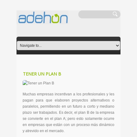
TENER UN PLAN B
Muchas empresas incentivan a los profesionales y les
pagan para que elaboren proyectos alternativos o
paralelos, permitiendo en un futuro a corto y mediano
plazo ser trabajados. Es decir, el plan B de la empresa
se convierte en el plan A; pero esto solamente ocurre
en empresas que están con un proceso más dinámico
y atrevido en el mercado.