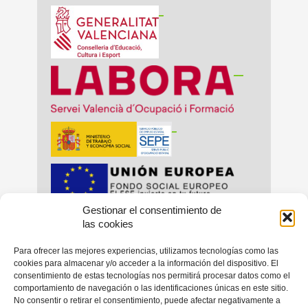
_
__
_
Gestionar el consentimiento de
_
_
las cookies
Para ofrecer las mejores experiencias, utilizamos tecnologías como las
cookies para almacenar y/o acceder a la información del dispositivo. El
consentimiento de estas tecnologías nos permitirá procesar datos como el
_
comportamiento de navegación o las identificaciones únicas en este sitio.
No consentir o retirar el consentimiento, puede afectar negativamente a