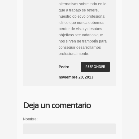
alternativas sobre todo en lo
que a trabajo se refiere,
nuestro objetivo profesional
idílico que nunca debemos
perder de vista y despúes
objetivos secundarios que
nos sirven de trampolín para
conseguir desarrollarnos
profesionalmente.
RESPONDER
Pedro
noviembre 20, 2013
Deja un comentario
Nombre: