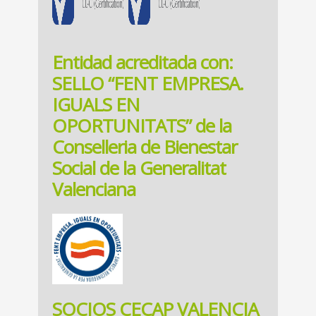
Entidad acreditada con:
SELLO “FENT EMPRESA.
IGUALS EN
OPORTUNITATS” de la
Conselleria de Bienestar
Social de la Generalitat
Valenciana
SOCIOS CECAP VALENCIA