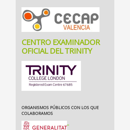
CENTRO EXAMINADOR
OFICIAL DEL TRINITY
ORGANISMOS PÚBLICOS CON LOS QUE
COLABORAMOS
_