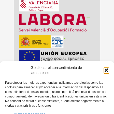
__
_
Gestionar el consentimiento de
_
_
las cookies
Para ofrecer las mejores experiencias, utilizamos tecnologías como las
cookies para almacenar y/o acceder a la información del dispositivo. El
consentimiento de estas tecnologías nos permitirá procesar datos como el
_
comportamiento de navegación o las identificaciones únicas en este sitio.
No consentir o retirar el consentimiento, puede afectar negativamente a
ciertas características y funciones.