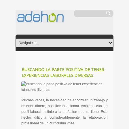
BUSCANDO LA PARTE POSITIVA DE TENER
EXPERIENCIAS LABORALES DIVERSAS
Muchas veces, la necesidad de encontrar un trabajo y
obtener dinero, nos llevan a tomar empleos con un
perfil laboral distinto a la profesión que se tiene. Este
hecho dificulta considerablemente la elaboración
profesional de un curriculum vitae.