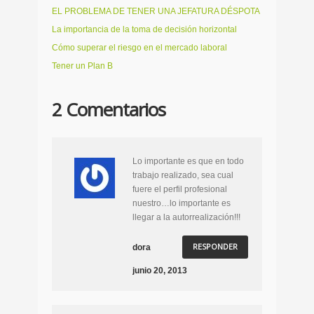
EL PROBLEMA DE TENER UNA JEFATURA DÉSPOTA
La importancia de la toma de decisión horizontal
Cómo superar el riesgo en el mercado laboral
Tener un Plan B
2 Comentarios
Lo importante es que en todo
trabajo realizado, sea cual
fuere el perfil profesional
nuestro…lo importante es
llegar a la autorrealización!!!
RESPONDER
dora
junio 20, 2013