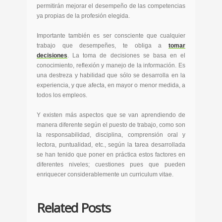
permitirán mejorar el desempeño de las competencias
ya propias de la profesión elegida.
Importante también es ser consciente que cualquier
trabajo que desempeñes, te obliga a
tomar
decisiones
. La toma de decisiones se basa en el
conocimiento, reflexión y manejo de la información. Es
una destreza y habilidad que sólo se desarrolla en la
experiencia, y que afecta, en mayor o menor medida, a
todos los empleos.
Y existen más aspectos que se van aprendiendo de
manera diferente según el puesto de trabajo, como son
la responsabilidad, disciplina, comprensión oral y
lectora, puntualidad, etc., según la tarea desarrollada
se han tenido que poner en práctica estos factores en
diferentes niveles; cuestiones pues que pueden
enriquecer considerablemente un curriculum vitae.
Related Posts