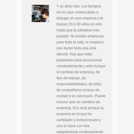
Y yo diría más. Los tiempos
en los que comenzabas a
trabajar en una empresa y te
tirabas 20 ó 30 años en ella
hasta que te jubilabas han
pasado. Ni existen empresas
para toda la vida, ni empleos
que duran toda una vida
laboral. Hay que estar
preparado para evolucionar
constantemente y esto incluye
el cambiar de empresa, de
tipo de trabajo, de
responsabilidades, de jefes,
de compañeros incluso de
ciudad si es necesario. Puede
incluso que no cambies de
empresa. Eso será porque la
empresa es la que ha
cambiado y evolucionado y
uno lo hace con ella
adaptándose continuamente.