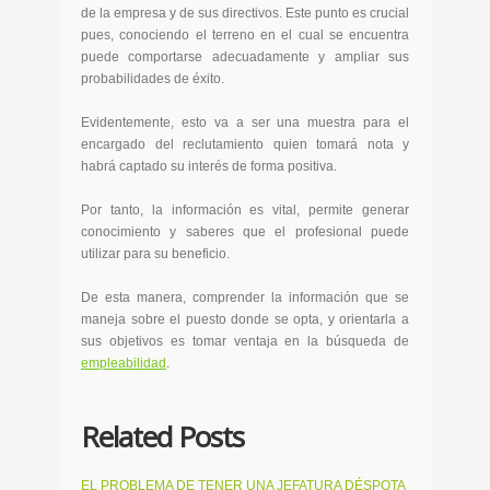
de la empresa y de sus directivos. Este punto es crucial
pues, conociendo el terreno en el cual se encuentra
puede comportarse adecuadamente y ampliar sus
probabilidades de éxito.
Evidentemente, esto va a ser una muestra para el
encargado del reclutamiento quien tomará nota y
habrá captado su interés de forma positiva.
Por tanto, la información es vital, permite generar
conocimiento y saberes que el profesional puede
utilizar para su beneficio.
De esta manera, comprender la información que se
maneja sobre el puesto donde se opta, y orientarla a
sus objetivos es tomar ventaja en la búsqueda de
empleabilidad
.
Related Posts
EL PROBLEMA DE TENER UNA JEFATURA DÉSPOTA