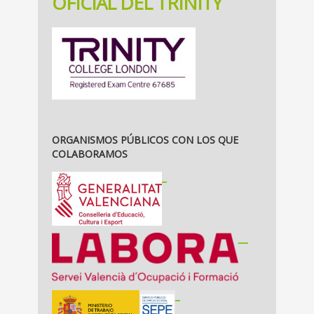
OFICIAL DEL TRINITY
ORGANISMOS PÚBLICOS CON LOS QUE
COLABORAMOS
_
__
_