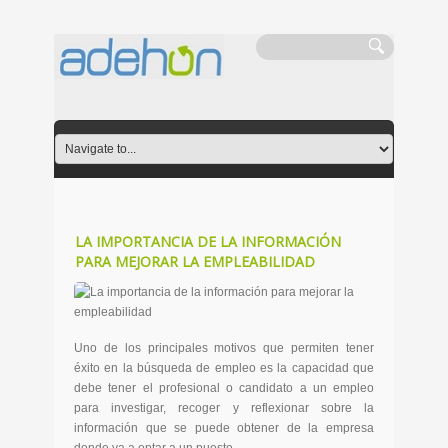
LA IMPORTANCIA DE LA INFORMACIÓN
PARA MEJORAR LA EMPLEABILIDAD
Uno de los principales motivos que permiten tener
éxito en la búsqueda de empleo es la capacidad que
debe tener el profesional o candidato a un empleo
para investigar, recoger y reflexionar sobre la
información que se puede obtener de la empresa