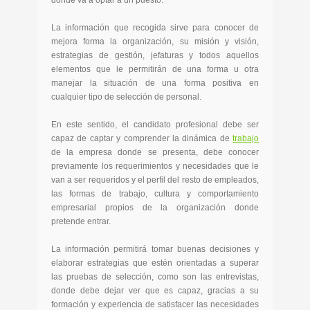
donde va a optar a un puesto.
La información que recogida sirve para conocer de
mejora forma la organización, su misión y visión,
estrategias de gestión, jefaturas y todos aquellos
elementos que le permitirán de una forma u otra
manejar la situación de una forma positiva en
cualquier tipo de selección de personal.
En este sentido, el candidato profesional debe ser
capaz de captar y comprender la dinámica de
trabajo
de la empresa donde se presenta, debe conocer
previamente los requerimientos y necesidades que le
van a ser requeridos y el perfil del resto de empleados,
las formas de trabajo, cultura y comportamiento
empresarial propios de la organización donde
pretende entrar.
La información permitirá tomar buenas decisiones y
elaborar estrategias que estén orientadas a superar
las pruebas de selección, como son las entrevistas,
donde debe dejar ver que es capaz, gracias a su
formación y experiencia de satisfacer las necesidades