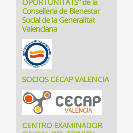
OPORTUNITATS” de la
Conselleria de Bienestar
Social de la Generalitat
Valenciana
SOCIOS CECAP VALENCIA
CENTRO EXAMINADOR