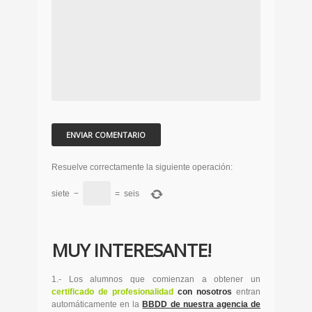
Resuelve correctamente la siguiente operación:
siete
−
=
seis
MUY INTERESANTE!
1.- Los alumnos que comienzan a obtener un
certificado de profesionalidad
con nosotros
entran
automáticamente en la
BBDD de nuestra agencia de