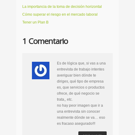
La importancia de la toma de decisión horizontal
Cómo superar el riesgo en el mercado laboral
Tener un Plan B
1 Comentario
Es de lógica que, si vas a una
entrevista de trabajo intentes
averiguar bien dónde te
diriges, qué tipo de empresa
es, que servicios o productos
ofrece, de qué negocio se
trata,, etc.
no hay peor imagen que ir a
una entrevista sin conocer
realmente dónde se va… eso
es fracaso asegurado!!!