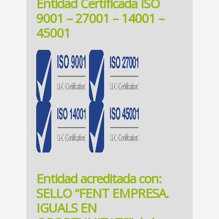
Entidad Certificada ISO
9001 – 27001 – 14001 –
45001
Entidad acreditada con:
SELLO “FENT EMPRESA.
IGUALS EN