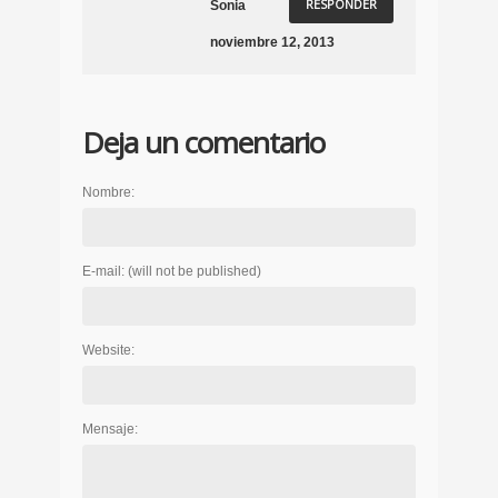
RESPONDER
Sonia
noviembre 12, 2013
Deja un comentario
Nombre:
E-mail:
(will not be published)
Website:
Mensaje: